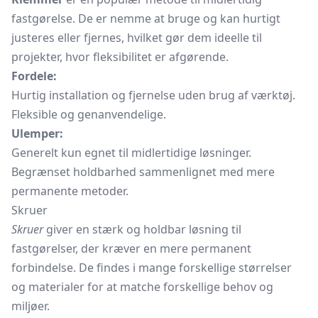
fastgørelse. De er nemme at bruge og kan hurtigt
justeres eller fjernes, hvilket gør dem ideelle til
projekter, hvor fleksibilitet er afgørende.
Fordele:
Hurtig installation og fjernelse uden brug af værktøj.
Fleksible og genanvendelige.
Ulemper:
Generelt kun egnet til midlertidige løsninger.
Begrænset holdbarhed sammenlignet med mere
permanente metoder.
Skruer
Skruer
giver en stærk og holdbar løsning til
fastgørelser, der kræver en mere permanent
forbindelse. De findes i mange forskellige størrelser
og materialer for at matche forskellige behov og
miljøer.