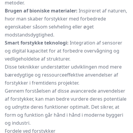
metoder.
Brugen af bioniske materialer:
Inspireret af naturen,
hvor man skaber forstykker med forbedrede
egenskaber såsom selvheling eller øget
modstandsdygtighed.
Smart forstykke teknologi:
Integration af sensorer
og digital kapacitet for at forbedre overvågning og
vedligeholdelse af strukturer.
Disse teknikker understøtter udviklingen mod mere
bæredygtige og ressourceeffektive anvendelser af
forstykker i fremtidens projekter.
Gennem forståelsen af disse avancerede anvendelser
af forstykker, kan man bedre vurdere deres potentiale
og udnytte deres funktioner optimalt. Det sikrer, at
form og funktion går hånd i hånd i moderne byggeri
og industri.
Fordele ved forstykker