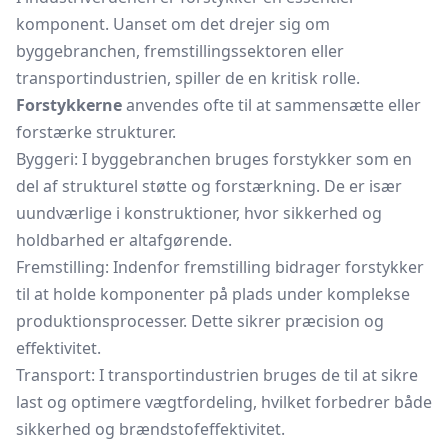
komponent. Uanset om det drejer sig om
byggebranchen, fremstillingssektoren eller
transportindustrien, spiller de en kritisk rolle.
Forstykkerne
anvendes ofte til at sammensætte eller
forstærke strukturer.
Byggeri: I byggebranchen bruges forstykker som en
del af strukturel støtte og forstærkning. De er især
uundværlige i konstruktioner, hvor sikkerhed og
holdbarhed er altafgørende.
Fremstilling: Indenfor fremstilling bidrager forstykker
til at holde komponenter på plads under komplekse
produktionsprocesser. Dette sikrer præcision og
effektivitet.
Transport: I transportindustrien bruges de til at sikre
last og optimere vægtfordeling, hvilket forbedrer både
sikkerhed og brændstofeffektivitet.