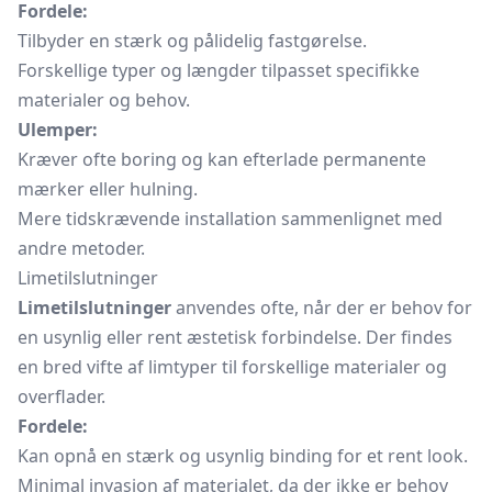
Fordele:
Tilbyder en stærk og pålidelig fastgørelse.
Forskellige typer og længder tilpasset specifikke
materialer og behov.
Ulemper:
Kræver ofte boring og kan efterlade permanente
mærker eller hulning.
Mere tidskrævende installation sammenlignet med
andre metoder.
Limetilslutninger
Limetilslutninger
anvendes ofte, når der er behov for
en usynlig eller rent æstetisk forbindelse. Der findes
en bred vifte af limtyper til forskellige materialer og
overflader.
Fordele:
Kan opnå en stærk og usynlig binding for et rent look.
Minimal invasion af materialet, da der ikke er behov