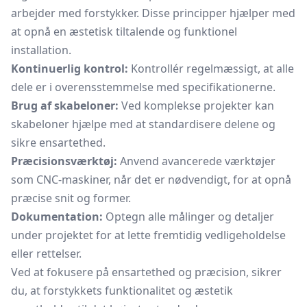
arbejder med forstykker. Disse principper hjælper med
at opnå en æstetisk tiltalende og funktionel
installation.
Kontinuerlig kontrol:
Kontrollér regelmæssigt, at alle
dele er i overensstemmelse med specifikationerne.
Brug af skabeloner:
Ved komplekse projekter kan
skabeloner hjælpe med at standardisere delene og
sikre ensartethed.
Præcisionsværktøj:
Anvend avancerede værktøjer
som CNC-maskiner, når det er nødvendigt, for at opnå
præcise snit og former.
Dokumentation:
Optegn alle målinger og detaljer
under projektet for at lette fremtidig vedligeholdelse
eller rettelser.
Ved at fokusere på ensartethed og præcision, sikrer
du, at forstykkets funktionalitet og æstetik