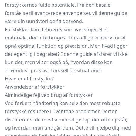
forstykkernes fulde potentiale. Fra den basale
forståelse til avancerede anvendelser, vil denne guide
være din uundværlige følgesvend.
Forstykker kan defineres som værktøjer eller
materiale, der ofte bruges i forskellige erhverv for at
opnå optimal funktion og præcision. Men hvad ligger
der egentlig i begrebet? I denne guide afklarer vi ikke
kun det, men vi ser også på, hvordan disse kan
anvendes i praksis i forskellige situationer.
Hvad er et forstykke?
Anvendelser af forstykker
Almindelige fejl ved brug af forstykker
Ved forkert håndtering kan selv den mest robuste
forstykke resultere i uventede problemer. Derfor
diskuterer vi de mest almindelige fejl, der ofte opstår,
og hvordan man undgår dem. Dette vil hjælpe dig med