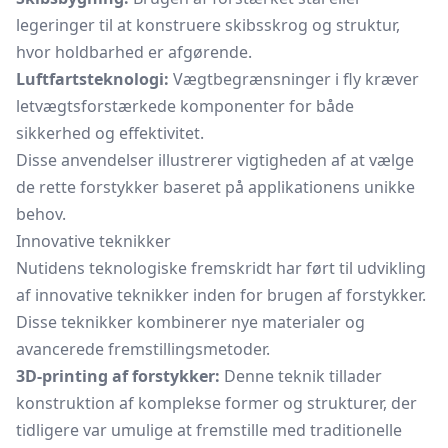
legeringer til at konstruere skibsskrog og struktur,
hvor holdbarhed er afgørende.
Luftfartsteknologi:
Vægtbegrænsninger i fly kræver
letvægtsforstærkede komponenter for både
sikkerhed og effektivitet.
Disse anvendelser illustrerer vigtigheden af at vælge
de rette forstykker baseret på applikationens unikke
behov.
Innovative teknikker
Nutidens teknologiske fremskridt har ført til udvikling
af innovative teknikker inden for brugen af forstykker.
Disse teknikker kombinerer nye materialer og
avancerede fremstillingsmetoder.
3D-printing af forstykker:
Denne teknik tillader
konstruktion af komplekse former og strukturer, der
tidligere var umulige at fremstille med traditionelle