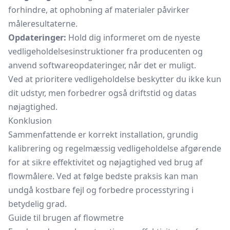
forhindre, at ophobning af materialer påvirker
måleresultaterne.
Opdateringer:
Hold dig informeret om de nyeste
vedligeholdelsesinstruktioner fra producenten og
anvend softwareopdateringer, når det er muligt.
Ved at prioritere vedligeholdelse beskytter du ikke kun
dit udstyr, men forbedrer også driftstid og datas
nøjagtighed.
Konklusion
Sammenfattende er korrekt installation, grundig
kalibrering og regelmæssig vedligeholdelse afgørende
for at sikre effektivitet og nøjagtighed ved brug af
flowmålere. Ved at følge bedste praksis kan man
undgå kostbare fejl og forbedre processtyring i
betydelig grad.
Guide til brugen af flowmetre