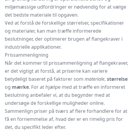
miljømæssige udfordringer er nødvendig for at vælge
det bedste materiale til opgaven.
Ved at forstå de forskellige størrelser, specifikationer
og materialer, kan man træffe informerede
beslutninger, der optimerer brugen af flangekraver i
industrielle applikationer.
Prissammenligning
Når det kommer til prissammenligning af flangekraver,
er det vigtigt at forstå, at priserne kan variere
betydeligt baseret på faktorer som
materiale
,
størrelse
og
mærke
. For at hjælpe med at træffe en informeret
beslutning anbefaler vi, at du begynder med at
undersøge de forskellige muligheder online.
Sammenlign priser på tværs af flere forhandlere for at
få en fornemmelse af, hvad der er en rimelig pris for
det, du specifikt leder efter.