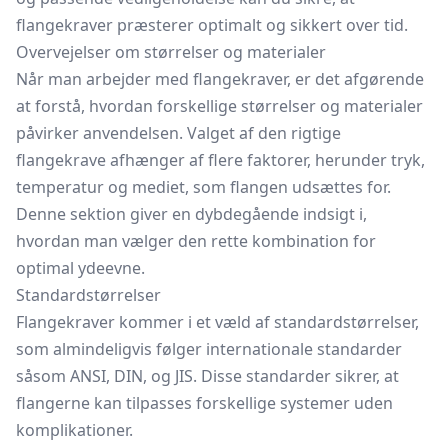
flangekraver præsterer optimalt og sikkert over tid.
Overvejelser om størrelser og materialer
Når man arbejder med flangekraver, er det afgørende
at forstå, hvordan forskellige størrelser og materialer
påvirker anvendelsen. Valget af den rigtige
flangekrave afhænger af flere faktorer, herunder tryk,
temperatur og mediet, som flangen udsættes for.
Denne sektion giver en dybdegående indsigt i,
hvordan man vælger den rette kombination for
optimal ydeevne.
Standardstørrelser
Flangekraver kommer i et væld af standardstørrelser,
som almindeligvis følger internationale standarder
såsom ANSI, DIN, og JIS. Disse standarder sikrer, at
flangerne kan tilpasses forskellige systemer uden
komplikationer.