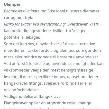
Ulemper:
Begrænset til mindre rør:
Ikke ideel til større diameter
rør og højt tryk.
Risiko for skader ved overstramning:
Overdreven kraft
kan beskadige gevindene, hvilket forårsager
potentielle lækager.
Som det kan ses, tilbyder hver af disse alternative
metoder en række fordele og ulemper, som gør dem
mere eller mindre egnede til bestemte anvendelser.
Ved at forstå forskelle og anvendelsesmuligheder kan
virksomheder vælge den mest hensigtsmæssige
løsning til deres specifikke behov, uanset om det er
flangekraver, fittings, svejsede forbindelser eller
gevindforbindelser.
Vedligeholdelse af flangekraver
Flangekraver spiller en afgørende rolle i mange