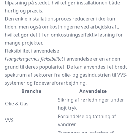
tilpasning på stedet, hvilket gør installationen både
hurtig og præcis.
Den enkle installationsproces reducerer ikke kun
tiden, men også omkostningerne ved arbejdskraft,
hvilket gør det til en omkostningseffektiv løsning for
mange projekter.
Fleksibilitet i anvendelse
Flangekragernes fleksibilitet
i anvendelse er en anden
grund til deres popularitet. De kan anvendes i et bredt
spektrum af sektorer fra olie- og gasindustrien til VVS-
systemer og fødevareforarbejdning.
Branche
Anvendelse
Sikring af rørledninger under
Olie & Gas
højt tryk
Forbindelse og tætning af
VVS
vandrør