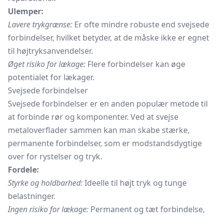
Ulemper:
Lavere trykgrænse:
Er ofte mindre robuste end svejsede
forbindelser, hvilket betyder, at de måske ikke er egnet
til højtryksanvendelser.
Øget risiko for lækage:
Flere forbindelser kan øge
potentialet for lækager.
Svejsede forbindelser
Svejsede forbindelser er en anden populær metode til
at forbinde rør og komponenter. Ved at svejse
metaloverflader sammen kan man skabe stærke,
permanente forbindelser, som er modstandsdygtige
over for rystelser og tryk.
Fordele:
Styrke og holdbarhed:
Ideelle til højt tryk og tunge
belastninger.
Ingen risiko for lækage:
Permanent og tæt forbindelse,