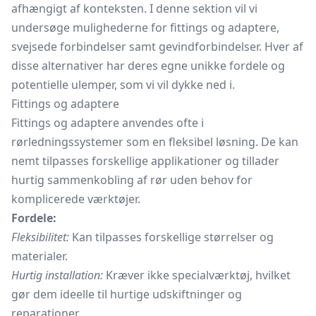
afhængigt af konteksten. I denne sektion vil vi
undersøge mulighederne for fittings og adaptere,
svejsede forbindelser samt gevindforbindelser. Hver af
disse alternativer har deres egne unikke fordele og
potentielle ulemper, som vi vil dykke ned i.
Fittings og adaptere
Fittings og adaptere anvendes ofte i
rørledningssystemer som en fleksibel løsning. De kan
nemt tilpasses forskellige applikationer og tillader
hurtig sammenkobling af rør uden behov for
komplicerede værktøjer.
Fordele:
Fleksibilitet:
Kan tilpasses forskellige størrelser og
materialer.
Hurtig installation:
Kræver ikke specialværktøj, hvilket
gør dem ideelle til hurtige udskiftninger og
reparationer.