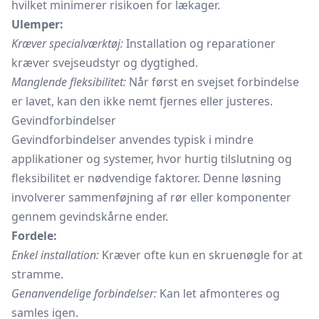
hvilket minimerer risikoen for lækager.
Ulemper:
Kræver specialværktøj:
Installation og reparationer
kræver svejseudstyr og dygtighed.
Manglende fleksibilitet:
Når først en svejset forbindelse
er lavet, kan den ikke nemt fjernes eller justeres.
Gevindforbindelser
Gevindforbindelser anvendes typisk i mindre
applikationer og systemer, hvor hurtig tilslutning og
fleksibilitet er nødvendige faktorer. Denne løsning
involverer sammenføjning af rør eller komponenter
gennem gevindskårne ender.
Fordele:
Enkel installation:
Kræver ofte kun en skruenøgle for at
stramme.
Genanvendelige forbindelser:
Kan let afmonteres og
samles igen.