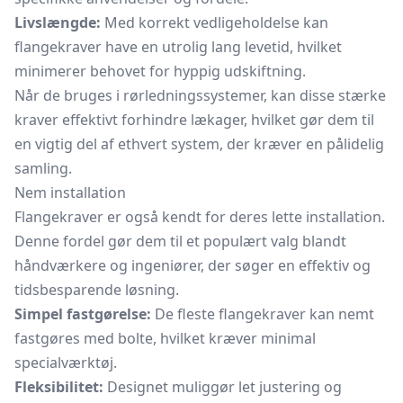
Livslængde:
Med korrekt vedligeholdelse kan
flangekraver have en utrolig lang levetid, hvilket
minimerer behovet for hyppig udskiftning.
Når de bruges i rørledningssystemer, kan disse stærke
kraver effektivt forhindre lækager, hvilket gør dem til
en vigtig del af ethvert system, der kræver en pålidelig
samling.
Nem installation
Flangekraver er også kendt for deres lette installation.
Denne fordel gør dem til et populært valg blandt
håndværkere og ingeniører, der søger en effektiv og
tidsbesparende løsning.
Simpel fastgørelse:
De fleste flangekraver kan nemt
fastgøres med bolte, hvilket kræver minimal
specialværktøj.
Fleksibilitet:
Designet muliggør let justering og