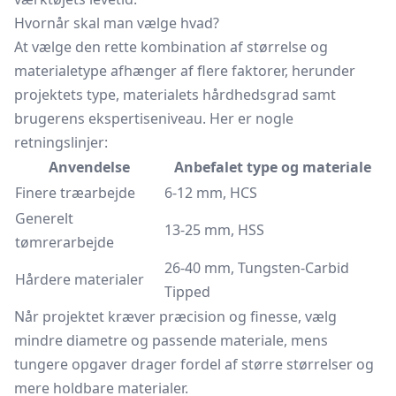
Hvornår skal man vælge hvad?
At vælge den rette kombination af størrelse og
materialetype afhænger af flere faktorer, herunder
projektets type, materialets hårdhedsgrad samt
brugerens ekspertiseniveau. Her er nogle
retningslinjer:
Anvendelse
Anbefalet type og materiale
Finere træarbejde
6-12 mm, HCS
Generelt
13-25 mm, HSS
tømrerarbejde
26-40 mm, Tungsten-Carbid
Hårdere materialer
Tipped
Når projektet kræver præcision og finesse, vælg
mindre diametre og passende materiale, mens
tungere opgaver drager fordel af større størrelser og
mere holdbare materialer.