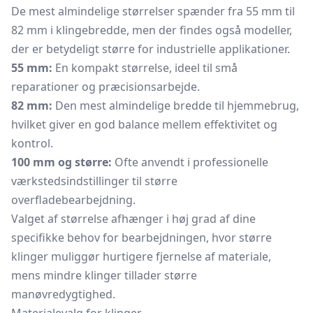
De mest almindelige størrelser spænder fra 55 mm til
82 mm i klingebredde, men der findes også modeller,
der er betydeligt større for industrielle applikationer.
55 mm:
En kompakt størrelse, ideel til små
reparationer og præcisionsarbejde.
82 mm:
Den mest almindelige bredde til hjemmebrug,
hvilket giver en god balance mellem effektivitet og
kontrol.
100 mm og større:
Ofte anvendt i professionelle
værkstedsindstillinger til større
overfladebearbejdning.
Valget af størrelse afhænger i høj grad af dine
specifikke behov for bearbejdningen, hvor større
klinger muliggør hurtigere fjernelse af materiale,
mens mindre klinger tillader større
manøvredygtighed.