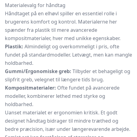
Materialevalg for håndtag
Håndtaget på en elhøvl spiller en essentiel rolle i
brugerens komfort og kontrol. Materialerne her
spænder fra plastik til mere avancerede
kompositmaterialer, hver med unikke egenskaber.
Plastik:
Almindeligt og overkommeligt i pris, ofte
fundet på standardmodeller. Letvægt, men kan mangle
holdbarhed.
Gummi/Ergonomiske greb:
Tilbyder et behageligt og
slipfrit greb, velegnet til længere tids brug.
Kompositmaterialer:
Ofte fundet på avancerede
modeller, kombinerer lethed med styrke og
holdbarhed.
Uanset materialet er ergonomien kritisk. Et godt
designet håndtag bidrager til mindre træthed og
bedre præcision, især under længerevarende arbejde.