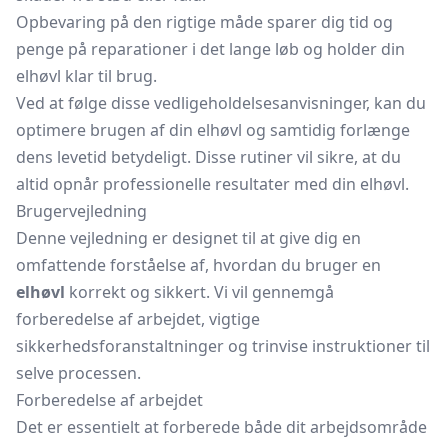
Opbevaring på den rigtige måde sparer dig tid og
penge på reparationer i det lange løb og holder din
elhøvl klar til brug.
Ved at følge disse vedligeholdelsesanvisninger, kan du
optimere brugen af din elhøvl og samtidig forlænge
dens levetid betydeligt. Disse rutiner vil sikre, at du
altid opnår professionelle resultater med din elhøvl.
Brugervejledning
Denne vejledning er designet til at give dig en
omfattende forståelse af, hvordan du bruger en
elhøvl
korrekt og sikkert. Vi vil gennemgå
forberedelse af arbejdet, vigtige
sikkerhedsforanstaltninger og trinvise instruktioner til
selve processen.
Forberedelse af arbejdet
Det er essentielt at forberede både dit arbejdsområde