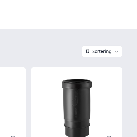
Sortering