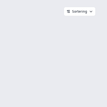
Sortering