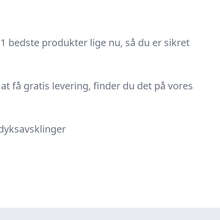
1 bedste produkter lige nu, så du er sikret
at få gratis levering, finder du det på vores
 dyksavsklinger