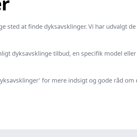
r
e sted at finde dyksavsklinger. Vi har udvalgt de 
ligt dyksavsklinge tilbud, en specifik model eller 
 dyksavsklinger' for mere indsigt og gode råd om