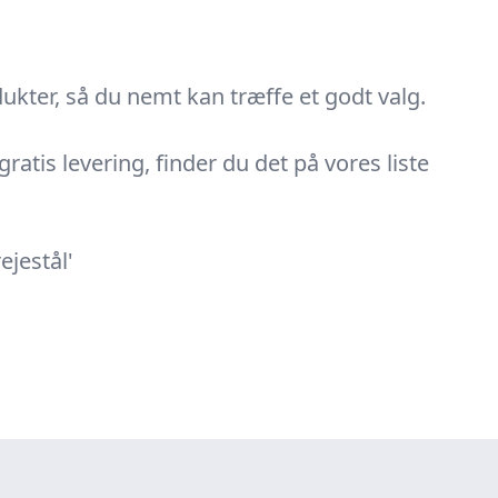
kter, så du nemt kan træffe et godt valg.
gratis levering, finder du det på vores liste
ejestål'