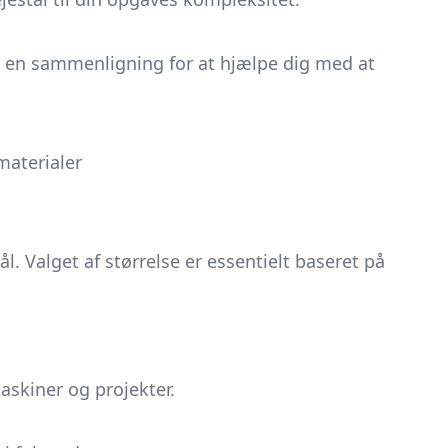
 er en sammenligning for at hjælpe dig med at
materialer
. Valget af størrelse er essentielt baseret på
askiner og projekter.