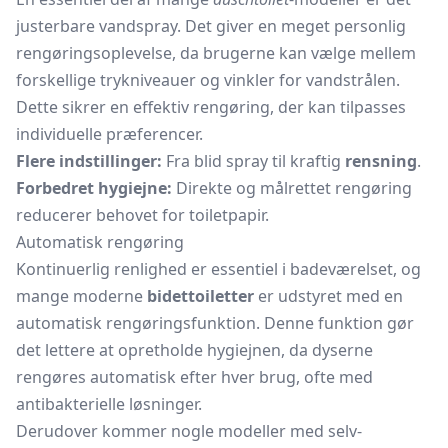
justerbare vandspray. Det giver en meget personlig
rengøringsoplevelse, da brugerne kan vælge mellem
forskellige trykniveauer og vinkler for vandstrålen.
Dette sikrer en effektiv rengøring, der kan tilpasses
individuelle præferencer.
Flere indstillinger:
Fra blid spray til kraftig
rensning
.
Forbedret hygiejne:
Direkte og målrettet rengøring
reducerer behovet for toiletpapir.
Automatisk rengøring
Kontinuerlig renlighed er essentiel i badeværelset, og
mange moderne
bidettoiletter
er udstyret med en
automatisk rengøringsfunktion. Denne funktion gør
det lettere at opretholde hygiejnen, da dyserne
rengøres automatisk efter hver brug, ofte med
antibakterielle løsninger.
Derudover kommer nogle modeller med selv-