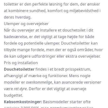
toiletter er den perfekte løsning for dem, der ønsker
at kombinere sundhed, komfort og miljøbevidsthed i
deres hverdag.
Ulemper og overvejelser
Når du overvejer at installere et douchetoilet i dit
badeværelse, er det vigtigt at tage højde for både
fordele og potentielle ulemper. Douchetoiletter kan
tilbyde mange fordele, men der er også områder, hvor
de kan udgøre udfordringer eller ekstra overvejelser.
Pris og installation
Douchetoiletter
findes i et bredt prisspektrum,
afhængigt af mærke og funktioner. Mens nogle
modeller er
overkommelige
, kan avancerede versioner
være
ret dyre
. Derfor er det vigtigt at overveje
budgettet.
Købsomkostninger:
Basismodeller starter ofte