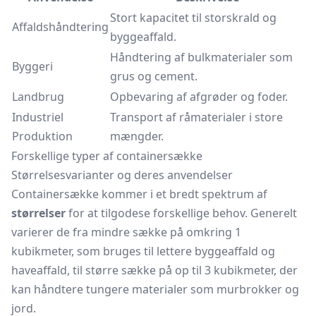
Stort kapacitet til storskrald og
Affaldshåndtering
byggeaffald.
Håndtering af bulkmaterialer som
Byggeri
grus og cement.
Landbrug
Opbevaring af afgrøder og foder.
Industriel
Transport af råmaterialer i store
Produktion
mængder.
Forskellige typer af containersække
Størrelsesvarianter og deres anvendelser
Containersække kommer i et bredt spektrum af
størrelser
for at tilgodese forskellige behov. Generelt
varierer de fra mindre sække på omkring 1
kubikmeter, som bruges til lettere byggeaffald og
haveaffald, til større sække på op til 3 kubikmeter, der
kan håndtere tungere materialer som murbrokker og
jord.