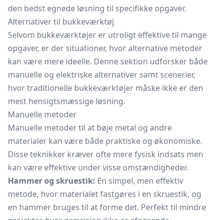
den bedst egnede løsning til specifikke opgaver.
Alternativer til bukkeværktøj
Selvom bukkeværktøjer er utroligt effektive til mange
opgaver, er der situationer, hvor alternative metoder
kan være mere ideelle. Denne sektion udforsker både
manuelle og elektriske alternativer samt scenerier,
hvor traditionelle bukkeværktøjer måske ikke er den
mest hensigtsmæssige løsning.
Manuelle metoder
Manuelle metoder til at bøje metal og andre
materialer kan være både praktiske og økonomiske.
Disse teknikker kræver ofte mere fysisk indsats men
kan være effektive under visse omstændigheder.
Hammer og skruestik:
En simpel, men effektiv
metode, hvor materialet fastgøres i en
skruestik,
og
en hammer bruges til at forme det. Perfekt til mindre