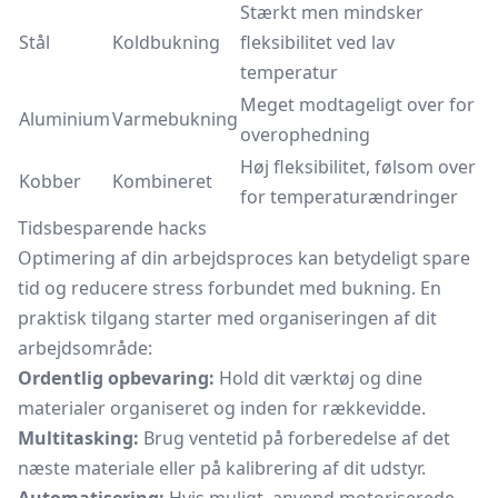
Stærkt men mindsker
Stål
Koldbukning
fleksibilitet ved lav
temperatur
Meget modtageligt over for
Aluminium
Varmebukning
overophedning
Høj fleksibilitet, følsom over
Kobber
Kombineret
for temperaturændringer
Tidsbesparende hacks
Optimering af din arbejdsproces kan betydeligt spare
tid og reducere stress forbundet med bukning. En
praktisk tilgang starter med organiseringen af dit
arbejdsområde:
Ordentlig opbevaring:
Hold dit værktøj og dine
materialer organiseret og inden for rækkevidde.
Multitasking:
Brug ventetid på forberedelse af det
næste materiale eller på kalibrering af dit udstyr.