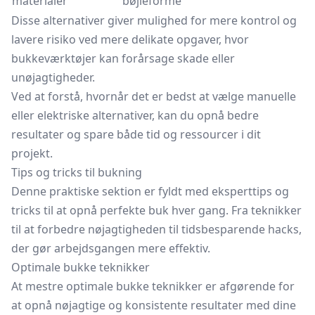
materialer
bøjleforme
Disse alternativer giver mulighed for mere kontrol og
lavere risiko ved mere delikate opgaver, hvor
bukkeværktøjer kan forårsage skade eller
unøjagtigheder.
Ved at forstå, hvornår det er bedst at vælge manuelle
eller elektriske alternativer, kan du opnå bedre
resultater og spare både tid og ressourcer i dit
projekt.
Tips og tricks til bukning
Denne praktiske sektion er fyldt med eksperttips og
tricks til at opnå perfekte buk hver gang. Fra teknikker
til at forbedre nøjagtigheden til tidsbesparende hacks,
der gør arbejdsgangen mere effektiv.
Optimale bukke teknikker
At mestre optimale bukke teknikker er afgørende for
at opnå nøjagtige og konsistente resultater med dine