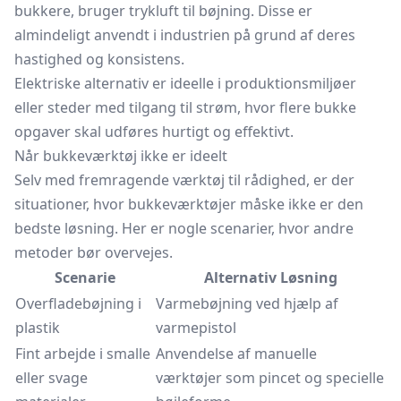
bukkere, bruger trykluft til bøjning. Disse er
almindeligt anvendt i industrien på grund af deres
hastighed og konsistens.
Elektriske alternativ er ideelle i produktionsmiljøer
eller steder med tilgang til strøm, hvor flere bukke
opgaver skal udføres hurtigt og effektivt.
Når bukkeværktøj ikke er ideelt
Selv med fremragende værktøj til rådighed, er der
situationer, hvor bukkeværktøjer måske ikke er den
bedste løsning. Her er nogle scenarier, hvor andre
metoder bør overvejes.
Scenarie
Alternativ Løsning
Overfladebøjning i
Varmebøjning ved hjælp af
plastik
varmepistol
Fint arbejde i smalle
Anvendelse af manuelle
eller svage
værktøjer som pincet og specielle