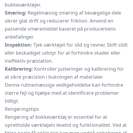
bukkeværktøjer.
Smøring:
Regelmæssig smøring af bevægelige dele
sikrer glat drift og reducerer friktion. Anvend en
passende smøremiddel baseret på producentens
anbefalinger.
Inspektion:
Tjek værktøjet for slid og revner. Skift slidt
eller beskadiget udstyr for at forhindre skader eller
ineffektiv præstation.
Kalibrering:
Kontroller justeringer og kalibrering for
at sikre præcision i bukningen af materialer.
Denne rutinemæssige vedligeholdelse kan forhindre
større fejl og hjælpe med at identificere problemer
tidligt.
Rengøringstips
Rengøring af bokkeværktøj er essentiel for at
opretholde værktøjets levetid og funktionalitet. Ved at