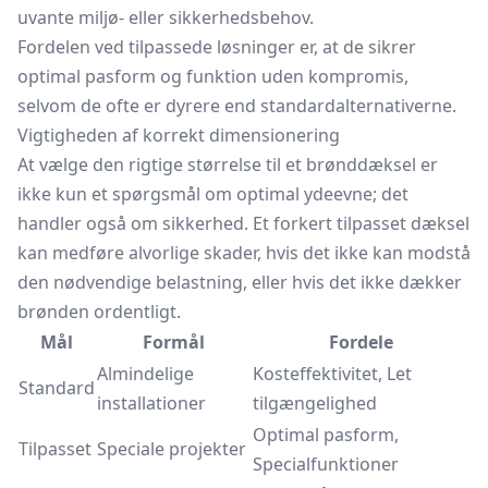
uvante miljø- eller sikkerhedsbehov.
Fordelen ved tilpassede løsninger er, at de sikrer
optimal pasform og funktion uden kompromis,
selvom de ofte er dyrere end standardalternativerne.
Vigtigheden af korrekt dimensionering
At vælge den rigtige størrelse til et brønddæksel er
ikke kun et spørgsmål om optimal ydeevne; det
handler også om sikkerhed. Et forkert tilpasset dæksel
kan medføre alvorlige skader, hvis det ikke kan modstå
den nødvendige belastning, eller hvis det ikke dækker
brønden ordentligt.
Mål
Formål
Fordele
Almindelige
Kosteffektivitet, Let
Standard
installationer
tilgængelighed
Optimal pasform,
Tilpasset
Speciale projekter
Specialfunktioner