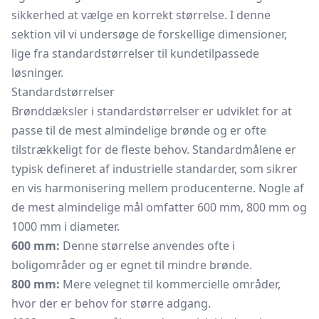
sikkerhed at vælge en korrekt størrelse. I denne
sektion vil vi undersøge de forskellige dimensioner,
lige fra standardstørrelser til kundetilpassede
løsninger.
Standardstørrelser
Brønddæksler i standardstørrelser er udviklet for at
passe til de mest almindelige brønde og er ofte
tilstrækkeligt for de fleste behov. Standardmålene er
typisk defineret af industrielle standarder, som sikrer
en vis harmonisering mellem producenterne. Nogle af
de mest almindelige mål omfatter 600 mm, 800 mm og
1000 mm i diameter.
600 mm:
Denne størrelse anvendes ofte i
boligområder og er egnet til mindre brønde.
800 mm:
Mere velegnet til kommercielle områder,
hvor der er behov for større adgang.