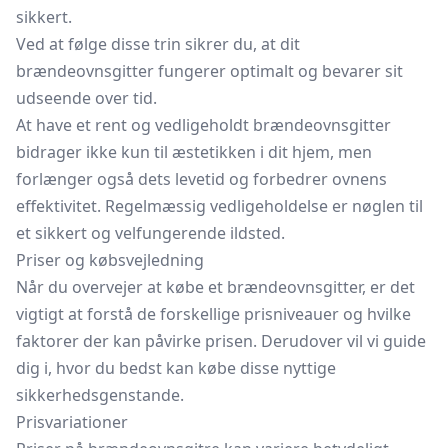
sikkert.
Ved at følge disse trin sikrer du, at dit
brændeovnsgitter fungerer optimalt og bevarer sit
udseende over tid.
At have et rent og vedligeholdt brændeovnsgitter
bidrager ikke kun til æstetikken i dit hjem, men
forlænger også dets levetid og forbedrer ovnens
effektivitet. Regelmæssig vedligeholdelse er nøglen til
et sikkert og velfungerende ildsted.
Priser og købsvejledning
Når du overvejer at købe et brændeovnsgitter, er det
vigtigt at forstå de forskellige prisniveauer og hvilke
faktorer der kan påvirke prisen. Derudover vil vi guide
dig i, hvor du bedst kan købe disse nyttige
sikkerhedsgenstande.
Prisvariationer