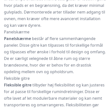
hvor plads er en begrænsning, da det kræver minimal
gulvplads. Dørmonterede arter tillader nem adgang til
ovnen, men kræver ofte mere avanceret installation
og kan være dyrere.
Panelskærme
Panelskærme
består af flere sammenhængende
paneler. Disse gitre kan tilpasses til forskellige formål
og tilpasses efter ønske i forhold til design og omfang.
De er særligt velegnede til åbne rum og større
brændeovne, hvor der er behov for en drastisk
opdeling mellem ovn og opholdsrum.
Fleksible gitre
Fleksible gitre
tilbyder høj fleksibilitet og kan justeres
for at passe til forskellige rumindretninger. Disse er
ofte lavet af let modulerbare materialer og kan nemt
transporteres og omarrangeres. Fleksibiliteten gør