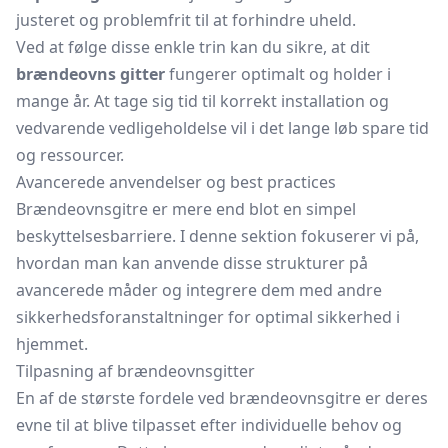
justeret og problemfrit til at forhindre uheld.
Ved at følge disse enkle trin kan du sikre, at dit
brændeovns gitter
fungerer optimalt og holder i
mange år. At tage sig tid til korrekt installation og
vedvarende vedligeholdelse vil i det lange løb spare tid
og ressourcer.
Avancerede anvendelser og best practices
Brændeovnsgitre er mere end blot en simpel
beskyttelsesbarriere. I denne sektion fokuserer vi på,
hvordan man kan anvende disse strukturer på
avancerede måder og integrere dem med andre
sikkerhedsforanstaltninger for optimal sikkerhed i
hjemmet.
Tilpasning af brændeovnsgitter
En af de største fordele ved brændeovnsgitre er deres
evne til at blive tilpasset efter individuelle behov og