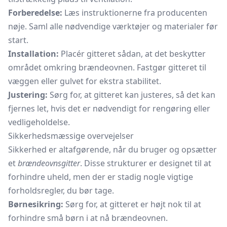
Forberedelse:
Læs instruktionerne fra producenten
nøje. Saml alle nødvendige værktøjer og materialer før
start.
Installation:
Placér gitteret sådan, at det beskytter
området omkring brændeovnen. Fastgør gitteret til
væggen eller gulvet for ekstra stabilitet.
Justering:
Sørg for, at gitteret kan justeres, så det kan
fjernes let, hvis det er nødvendigt for rengøring eller
vedligeholdelse.
Sikkerhedsmæssige overvejelser
Sikkerhed er altafgørende, når du bruger og opsætter
et
brændeovnsgitter
. Disse strukturer er designet til at
forhindre uheld, men der er stadig nogle vigtige
forholdsregler, du bør tage.
Børnesikring:
Sørg for, at gitteret er højt nok til at
forhindre små børn i at nå brændeovnen.