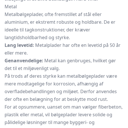
Metal
Metalbølgeplader, ofte fremstillet af stål eller
aluminium, er ekstremt robuste og holdbare. De er
ideelle til tagkonstruktioner, der kræver
langtidsholdbarhed og styrke.
Lang levetid:
Metalplader har ofte en levetid på 50 år
eller mere.
Genanvendelige:
Metal kan genbruges, hvilket gør
det til et miljøvenligt valg.
På trods af deres styrke kan metalbølgeplader være
mere modtagelige for korrosion, afhængig af
overfladebehandlingen og miljøet. Derfor anvendes
der ofte en belægning for at beskytte mod rust.
For at opsummere, uanset om man vælger fiberbeton,
plastik eller metal, vil bølgeplader levere solide og
pålidelige løsninger til mange byggeri- og