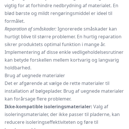
vigtig for at forhindre nedbrydning af materialet. En
blød børste og mildt rengøringsmiddel er ideel til
formålet.
Reparation af småskader:
Ignorerede småskader kan
hurtigt blive til større problemer. En hurtig reparation
sikrer produktets optimal funktion i mange år.
Implementering af disse enkle vedligeholdelsesrutiner
kan betyde forskellen mellem kortvarig og langvarig
holdbarhed.
Brug af uegnede materialer
Det er afgørende at vælge de rette materialer til
installation af bølgeplader. Brug af uegnede materialer
kan forårsage flere problemer.
Ikke-kompatible isoleringsmaterialer:
Valg af
isoleringsmaterialer, der ikke passer til pladerne, kan
reducere isoleringseffektiviteten og føre til