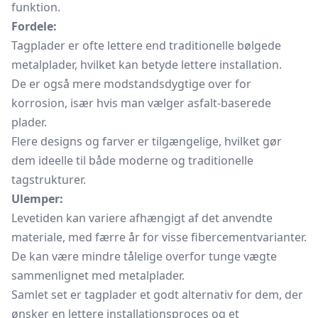
funktion.
Fordele:
Tagplader
er ofte lettere end traditionelle bølgede
metalplader, hvilket kan betyde lettere installation.
De er også mere modstandsdygtige over for
korrosion, især hvis man vælger asfalt-baserede
plader.
Flere designs og farver er tilgængelige, hvilket gør
dem ideelle til både moderne og traditionelle
tagstrukturer.
Ulemper:
Levetiden kan variere afhængigt af det anvendte
materiale, med færre år for visse fibercementvarianter.
De kan være mindre tålelige overfor tunge vægte
sammenlignet med metalplader.
Samlet set er tagplader et godt alternativ for dem, der
ønsker en lettere installationsproces og et