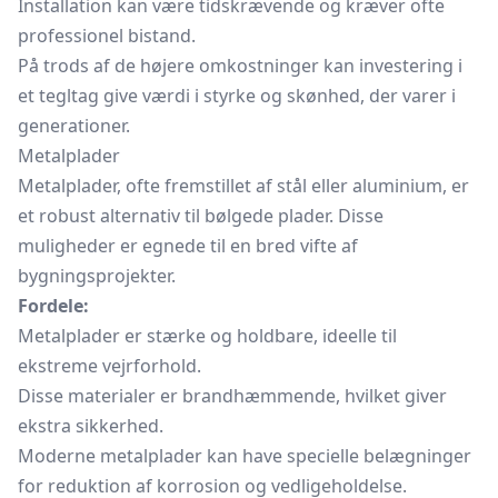
Installation kan være tidskrævende og kræver ofte
professionel bistand.
På trods af de højere omkostninger kan investering i
et tegltag give værdi i styrke og skønhed, der varer i
generationer.
Metalplader
Metalplader, ofte fremstillet af stål eller aluminium, er
et robust alternativ til bølgede plader. Disse
muligheder er egnede til en bred vifte af
bygningsprojekter.
Fordele:
Metalplader er stærke og holdbare, ideelle til
ekstreme vejrforhold.
Disse materialer er brandhæmmende, hvilket giver
ekstra sikkerhed.
Moderne metalplader kan have specielle belægninger
for reduktion af korrosion og vedligeholdelse.