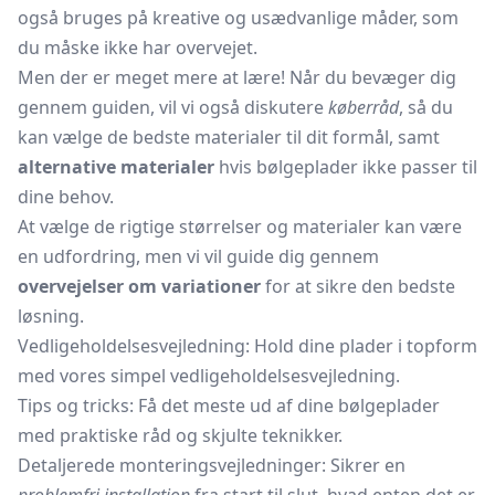
også bruges på kreative og usædvanlige måder, som
du måske ikke har overvejet.
Men der er meget mere at lære! Når du bevæger dig
gennem guiden, vil vi også diskutere
køberråd
, så du
kan vælge de bedste materialer til dit formål, samt
alternative materialer
hvis bølgeplader ikke passer til
dine behov.
At vælge de rigtige størrelser og materialer kan være
en udfordring, men vi vil guide dig gennem
overvejelser om variationer
for at sikre den bedste
løsning.
Vedligeholdelsesvejledning: Hold dine plader i topform
med vores simpel vedligeholdelsesvejledning.
Tips og tricks: Få det meste ud af dine bølgeplader
med praktiske råd og skjulte teknikker.
Detaljerede monteringsvejledninger: Sikrer en