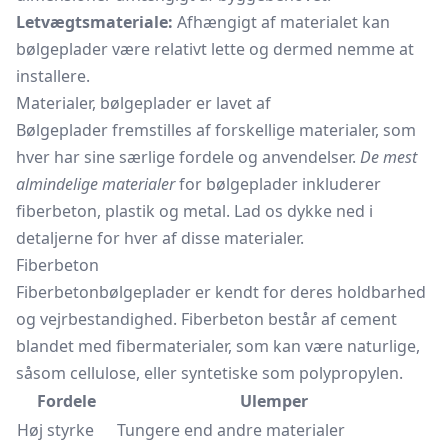
Letvægtsmateriale:
Afhængigt af materialet kan
bølgeplader være relativt lette og dermed nemme at
installere.
Materialer, bølgeplader er lavet af
Bølgeplader fremstilles af forskellige materialer, som
hver har sine særlige fordele og anvendelser.
De mest
almindelige materialer
for bølgeplader inkluderer
fiberbeton, plastik og metal. Lad os dykke ned i
detaljerne for hver af disse materialer.
Fiberbeton
Fiberbetonbølgeplader er kendt for deres holdbarhed
og vejrbestandighed. Fiberbeton består af cement
blandet med fibermaterialer, som kan være naturlige,
såsom cellulose, eller syntetiske som polypropylen.
Fordele
Ulemper
Høj styrke
Tungere end andre materialer