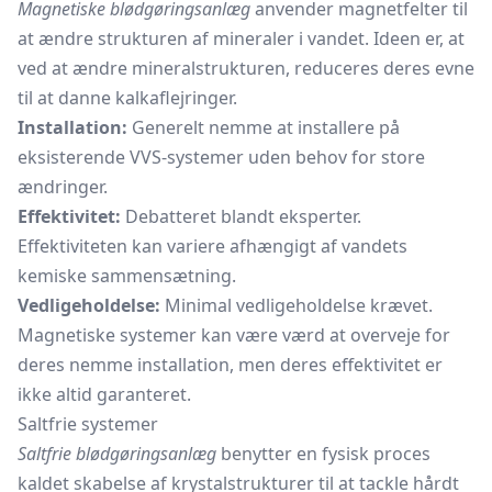
Magnetiske blødgøringsanlæg
anvender magnetfelter til
at ændre strukturen af mineraler i vandet. Ideen er, at
ved at ændre mineralstrukturen, reduceres deres evne
til at danne kalkaflejringer.
Installation:
Generelt nemme at installere på
eksisterende VVS-systemer uden behov for store
ændringer.
Effektivitet:
Debatteret blandt eksperter.
Effektiviteten kan variere afhængigt af vandets
kemiske sammensætning.
Vedligeholdelse:
Minimal vedligeholdelse krævet.
Magnetiske systemer kan være værd at overveje for
deres nemme installation, men deres effektivitet er
ikke altid garanteret.
Saltfrie systemer
Saltfrie blødgøringsanlæg
benytter en fysisk proces
kaldet skabelse af krystalstrukturer til at tackle hårdt