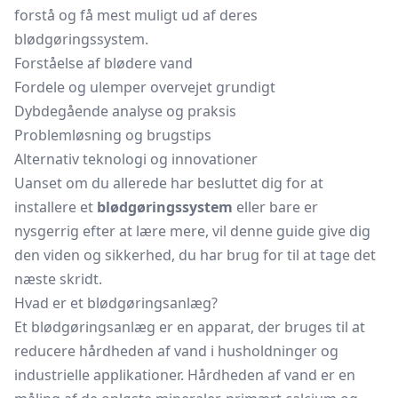
forstå og få mest muligt ud af deres
blødgøringssystem.
Forståelse af blødere vand
Fordele og ulemper overvejet grundigt
Dybdegående analyse og praksis
Problemløsning og brugstips
Alternativ teknologi og innovationer
Uanset om du allerede har besluttet dig for at
installere et
blødgøringssystem
eller bare er
nysgerrig efter at lære mere, vil denne guide give dig
den viden og sikkerhed, du har brug for til at tage det
næste skridt.
Hvad er et blødgøringsanlæg?
Et blødgøringsanlæg er en apparat, der bruges til at
reducere hårdheden af vand i husholdninger og
industrielle applikationer. Hårdheden af vand er en