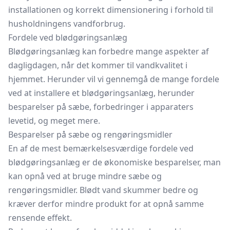
installationen og korrekt dimensionering i forhold til
husholdningens vandforbrug.
Fordele ved blødgøringsanlæg
Blødgøringsanlæg kan forbedre mange aspekter af
dagligdagen, når det kommer til vandkvalitet i
hjemmet. Herunder vil vi gennemgå de mange fordele
ved at installere et blødgøringsanlæg, herunder
besparelser på sæbe, forbedringer i apparaters
levetid, og meget mere.
Besparelser på sæbe og rengøringsmidler
En af de mest bemærkelsesværdige fordele ved
blødgøringsanlæg er de økonomiske besparelser, man
kan opnå ved at bruge mindre sæbe og
rengøringsmidler. Blødt vand skummer bedre og
kræver derfor mindre produkt for at opnå samme
rensende effekt.