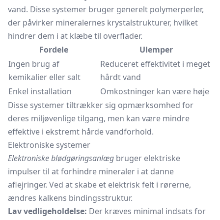
vand. Disse systemer bruger generelt polymerperler,
der påvirker mineralernes krystalstrukturer, hvilket
hindrer dem i at klæbe til overflader.
Fordele
Ulemper
Ingen brug af
Reduceret effektivitet i meget
kemikalier eller salt
hårdt vand
Enkel installation
Omkostninger kan være høje
Disse systemer tiltrækker sig opmærksomhed for
deres miljøvenlige tilgang, men kan være mindre
effektive i ekstremt hårde vandforhold.
Elektroniske systemer
Elektroniske blødgøringsanlæg
bruger elektriske
impulser til at forhindre mineraler i at danne
aflejringer. Ved at skabe et elektrisk felt i rørerne,
ændres kalkens bindingsstruktur.
Lav vedligeholdelse:
Der kræves minimal indsats for