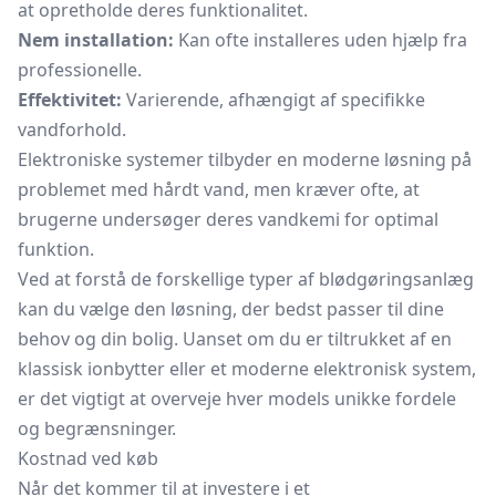
at opretholde deres funktionalitet.
Nem installation:
Kan ofte installeres uden hjælp fra
professionelle.
Effektivitet:
Varierende, afhængigt af specifikke
vandforhold.
Elektroniske systemer tilbyder en moderne løsning på
problemet med hårdt vand, men kræver ofte, at
brugerne undersøger deres vandkemi for optimal
funktion.
Ved at forstå de forskellige typer af blødgøringsanlæg
kan du vælge den løsning, der bedst passer til dine
behov og din bolig. Uanset om du er tiltrukket af en
klassisk ionbytter eller et moderne elektronisk system,
er det vigtigt at overveje hver models unikke fordele
og begrænsninger.
Kostnad ved køb
Når det kommer til at investere i et