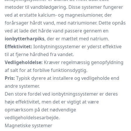
metoder til vandblødgøring. Disse systemer fungerer
ved at erstatte kalcium- og magnesiumioner, der
forårsager hårdt vand, med natriumioner. Dette opnås
ved at lade det hårde vand passere gennem en
ionbytterharpiks
, der er mættet med natrium.
Effektivitet:
Ionbytningssystemer er yderst effektive
til at fjerne hårdhed fra vandet.
Vedligeholdelse:
Kræver regelmæssig genopfyldning
af salt for at forblive funktionsdygtig.
Pris:
Typisk dyrere at installere og vedligeholde end
andre systemer.
Den store fordel ved ionbytningssystemer er deres
høje effektivitet, men det er vigtigt at være
opmærksom på det nødvendige
vedligeholdelsesarbejde.
Magnetiske systemer