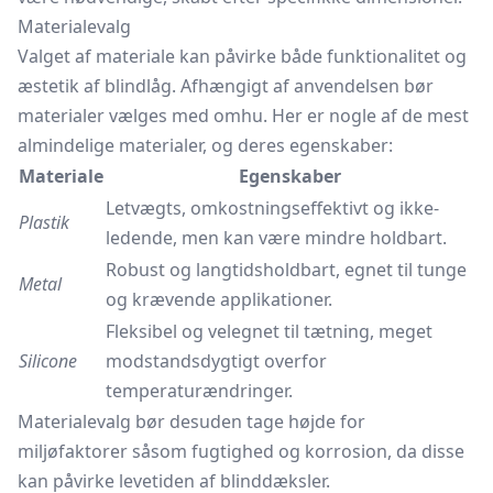
Materialevalg
Valget af materiale kan påvirke både funktionalitet og
æstetik af blindlåg. Afhængigt af anvendelsen bør
materialer vælges med omhu. Her er nogle af de mest
almindelige materialer, og deres egenskaber:
Materiale
Egenskaber
Letvægts, omkostningseffektivt og ikke-
Plastik
ledende, men kan være mindre holdbart.
Robust og langtidsholdbart, egnet til tunge
Metal
og krævende applikationer.
Fleksibel og velegnet til tætning, meget
Silicone
modstandsdygtigt overfor
temperaturændringer.
Materialevalg bør desuden tage højde for
miljøfaktorer såsom fugtighed og korrosion, da disse
kan påvirke levetiden af blinddæksler.