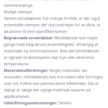
sammenhænge.
Mulige ulemper
Selvom blinddæksler har mange fordele, er der også
potentielle ulemper, der skal overvejes for at sikre, at
de passer til dine specifikke behov:
Begrænsede anvendelser:
Blinddæksler kan nogle
gange have begrænset anvendelighed, afhængig af
materialet og konstruktionen. Ikke alle blinddæksler
er egnede til eksempelvis højt tryk eller ekstreme
temperaturer.
Materialeudfordringer:
Nogle materialer, der
anvendes i blinddæksler, kan korrodere eller forringes
over tid, hvilket kan påvirke deres effektivitet. Det er
vigtigt at vælge det rigtige materiale baseret på
applikationen.
Udskiftningsomkostninger:
Selvom