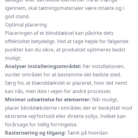
igennem, skal tætningsmaterialer være intakte og i
god stand.
Optimal placering
Placeringen af et blinddæksel kan påvirke dets
effektivitet betydeligt. Ved at tage højde for følgende
punkter kan du sikre, at produktet optimeres bedst
muligt:
Analyser installeringsområdet:
Før installationen,
vurder området for at bestemme det bedste sted.
Sørg for, at blænddækslet er placeret, hvor det nemt
kan nås, men ikke i vejen for andre processer.
Minimer udsættelse for elementer:
Når muligt,
placer blinddækslerne i områder, der er beskyttet mod
ekstreme vejrforhold eller direkte sollys, hvilket kan
forårsage for tidlig forringelse.
Rasterisering og tilgang:
Tænk på hvordan