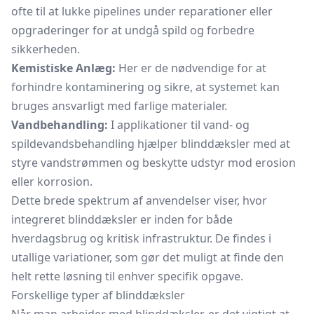
ofte til at lukke pipelines under reparationer eller
opgraderinger for at undgå spild og forbedre
sikkerheden.
Kemistiske Anlæg:
Her er de nødvendige for at
forhindre kontaminering og sikre, at systemet kan
bruges ansvarligt med farlige materialer.
Vandbehandling:
I applikationer til vand- og
spildevandsbehandling hjælper blinddæksler med at
styre vandstrømmen og beskytte udstyr mod erosion
eller korrosion.
Dette brede spektrum af anvendelser viser, hvor
integreret blinddæksler er inden for både
hverdagsbrug og kritisk infrastruktur. De findes i
utallige variationer, som gør det muligt at finde den
helt rette løsning til enhver specifik opgave.
Forskellige typer af blinddæksler