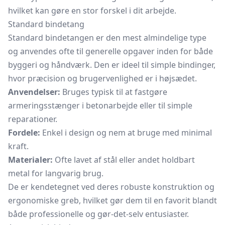
hvilket kan gøre en stor forskel i dit arbejde.
Standard bindetang
Standard bindetangen er den mest almindelige type
og anvendes ofte til generelle opgaver inden for både
byggeri og håndværk. Den er ideel til simple bindinger,
hvor præcision og brugervenlighed er i højsædet.
Anvendelser:
Bruges typisk til at fastgøre
armeringsstænger i betonarbejde eller til simple
reparationer.
Fordele:
Enkel i design og nem at bruge med minimal
kraft.
Materialer:
Ofte lavet af stål eller andet holdbart
metal for langvarig brug.
De er kendetegnet ved deres robuste konstruktion og
ergonomiske greb, hvilket gør dem til en favorit blandt
både professionelle og gør-det-selv entusiaster.