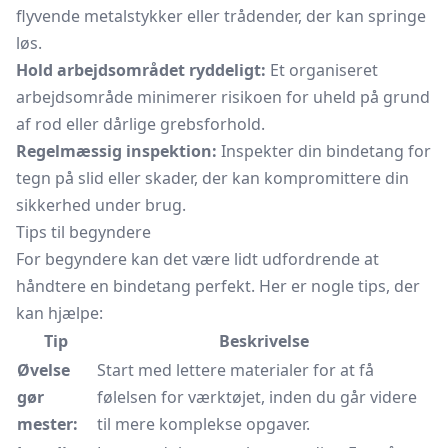
flyvende metalstykker eller trådender, der kan springe
løs.
Hold arbejdsområdet ryddeligt:
Et organiseret
arbejdsområde minimerer risikoen for uheld på grund
af rod eller dårlige grebsforhold.
Regelmæssig inspektion:
Inspekter din bindetang for
tegn på slid eller skader, der kan kompromittere din
sikkerhed under brug.
Tips til begyndere
For begyndere kan det være lidt udfordrende at
håndtere en bindetang perfekt. Her er nogle tips, der
kan hjælpe:
Tip
Beskrivelse
Øvelse
Start med lettere materialer for at få
gør
følelsen for værktøjet, inden du går videre
mester:
til mere komplekse opgaver.