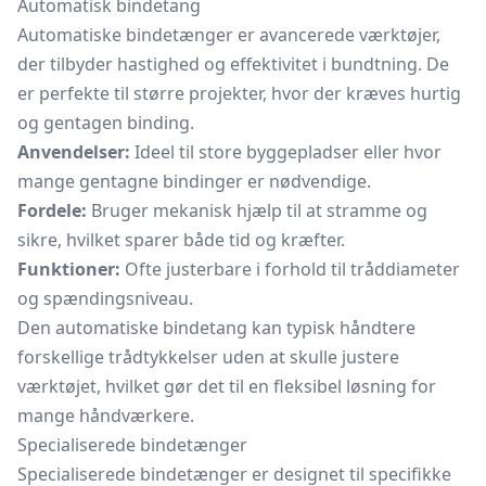
Automatisk bindetang
Automatiske bindetænger er avancerede værktøjer,
der tilbyder hastighed og effektivitet i bundtning. De
er perfekte til større projekter, hvor der kræves hurtig
og gentagen binding.
Anvendelser:
Ideel til store byggepladser eller hvor
mange gentagne bindinger er nødvendige.
Fordele:
Bruger mekanisk hjælp til at stramme og
sikre, hvilket sparer både tid og kræfter.
Funktioner:
Ofte justerbare i forhold til tråddiameter
og spændingsniveau.
Den automatiske bindetang kan typisk håndtere
forskellige trådtykkelser uden at skulle justere
værktøjet, hvilket gør det til en fleksibel løsning for
mange håndværkere.
Specialiserede bindetænger
Specialiserede bindetænger er designet til specifikke