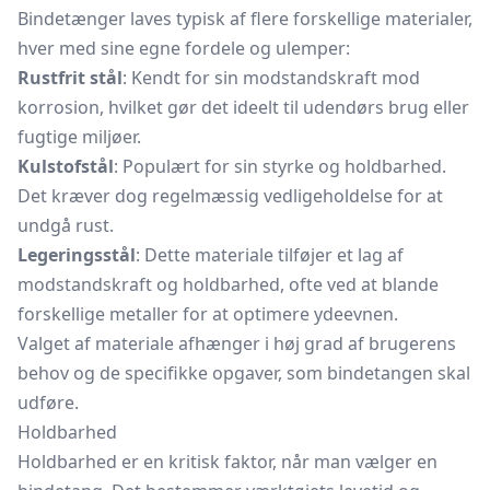
Bindetænger laves typisk af flere forskellige materialer,
hver med sine egne fordele og ulemper:
Rustfrit stål
: Kendt for sin modstandskraft mod
korrosion, hvilket gør det ideelt til udendørs brug eller
fugtige miljøer.
Kulstofstål
: Populært for sin styrke og holdbarhed.
Det kræver dog regelmæssig vedligeholdelse for at
undgå rust.
Legeringsstål
: Dette materiale tilføjer et lag af
modstandskraft og holdbarhed, ofte ved at blande
forskellige metaller for at optimere ydeevnen.
Valget af materiale afhænger i høj grad af brugerens
behov og de specifikke opgaver, som bindetangen skal
udføre.
Holdbarhed
Holdbarhed er en kritisk faktor, når man vælger en