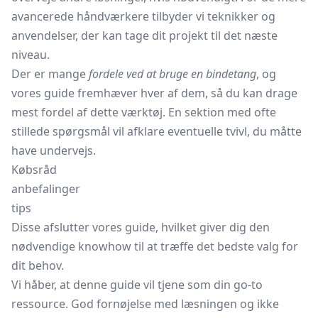
avancerede håndværkere tilbyder vi teknikker og
anvendelser, der kan tage dit projekt til det næste
niveau.
Der er mange
fordele ved at bruge en bindetang
, og
vores guide fremhæver hver af dem, så du kan drage
mest fordel af dette værktøj. En sektion med ofte
stillede spørgsmål vil afklare eventuelle tvivl, du måtte
have undervejs.
Købsråd
anbefalinger
tips
Disse afslutter vores guide, hvilket giver dig den
nødvendige knowhow til at træffe det bedste valg for
dit behov.
Vi håber, at denne guide vil tjene som din go-to
ressource. God fornøjelse med læsningen og ikke