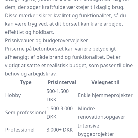
dem, der søger kraftfulde værktøjer til daglig brug.
Disse mærker sikrer kvalitet og funktionalitet, så du
kan være tryg ved, at dit borsæt kan klare arbejdet
effektivt og holdbart.
Prisniveauer og budgetovervejelser
Priserne på betonborsæt kan variere betydeligt
afhængigt af både brand og funktionalitet. Det er
vigtigt at sætte et realistisk budget, som passer til dine
behov og arbejdskrav.
Type
Prisinterval
Velegnet til
500-1.500
Hobby
Enkle hjemmeprojekter
DKK
1.500-3.000
Mindre
Semiprofessionel
DKK
renovationsopgaver
Intensive
Professionel
3.000+ DKK
byggeprojekter