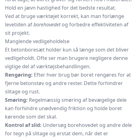
Hold en jævn hastighed for det bedste resultat.
Ved at bruge værktøjet korrekt, kan man forlænge
levetiden af
borehovedet
og forbedre effektiviteten af
sit projekt.
Manglende vedligeholdelse
Et betonboresæt holder kun så længe som det bliver
vedligeholdt. Ofte ser man brugere negligere denne
vigtige del af værktøjsbehandlingen.
Rengøring:
Efter hver brug bør boret rengøres for at
fjerne betonstøv og andre rester. Dette forhindrer
slitage og rust.
Smøring:
Regelmæssig smøring af bevægelige dele
kan forhindre unødvendig friktion og holde boret
kørende som det skal.
Kontrol af slid:
Undersøg borehovedet og andre dele
for tegn på slitage og erstat dem, når det er