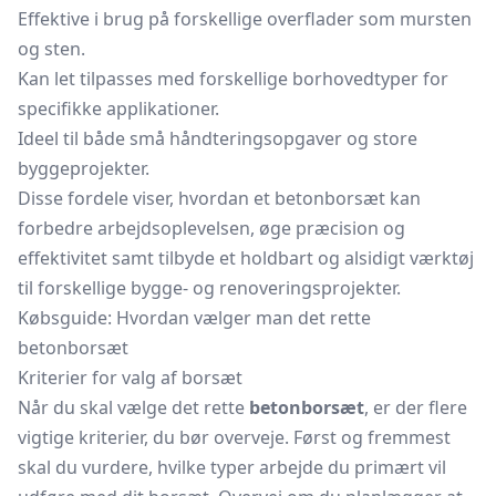
Effektive i brug på forskellige overflader som mursten
og sten.
Kan let tilpasses med forskellige borhovedtyper for
specifikke applikationer.
Ideel til både små håndteringsopgaver og store
byggeprojekter.
Disse fordele viser, hvordan et betonborsæt kan
forbedre arbejdsoplevelsen, øge præcision og
effektivitet samt tilbyde et holdbart og alsidigt værktøj
til forskellige bygge- og renoveringsprojekter.
Købsguide: Hvordan vælger man det rette
betonborsæt
Kriterier for valg af borsæt
Når du skal vælge det rette
betonborsæt
, er der flere
vigtige kriterier, du bør overveje. Først og fremmest
skal du vurdere, hvilke typer arbejde du primært vil