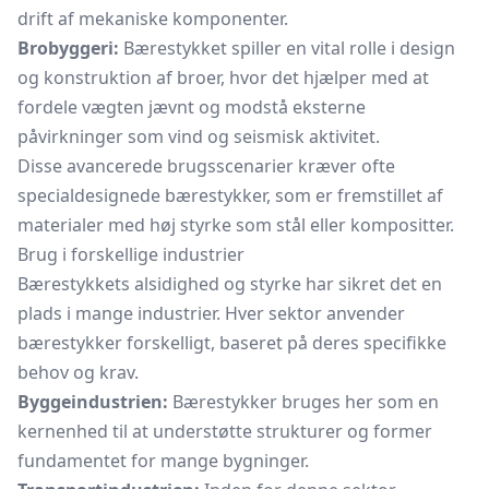
drift af mekaniske komponenter.
Brobyggeri:
Bærestykket spiller en vital rolle i design
og konstruktion af broer, hvor det hjælper med at
fordele vægten jævnt og modstå eksterne
påvirkninger som vind og seismisk aktivitet.
Disse avancerede brugsscenarier kræver ofte
specialdesignede bærestykker, som er fremstillet af
materialer med høj styrke som stål eller kompositter.
Brug i forskellige industrier
Bærestykkets alsidighed og styrke har sikret det en
plads i mange industrier. Hver sektor anvender
bærestykker forskelligt, baseret på deres specifikke
behov og krav.
Byggeindustrien:
Bærestykker bruges her som en
kernenhed til at understøtte strukturer og former
fundamentet for mange bygninger.