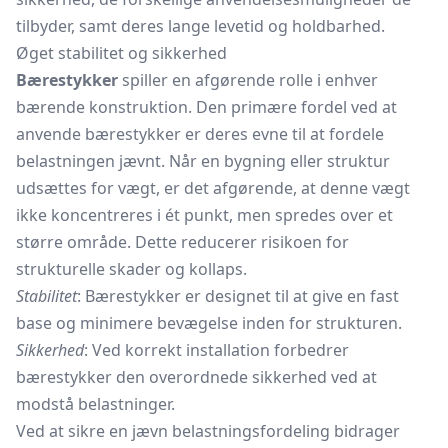
tilbyder, samt deres lange levetid og holdbarhed.
Øget stabilitet og sikkerhed
Bærestykker
spiller en afgørende rolle i enhver
bærende konstruktion. Den primære fordel ved at
anvende bærestykker er deres evne til at fordele
belastningen jævnt. Når en bygning eller struktur
udsættes for vægt, er det afgørende, at denne vægt
ikke koncentreres i ét punkt, men spredes over et
større område. Dette reducerer risikoen for
strukturelle skader og kollaps.
Stabilitet
: Bærestykker er designet til at give en fast
base og minimere bevægelse inden for strukturen.
Sikkerhed
: Ved korrekt installation forbedrer
bærestykker den overordnede sikkerhed ved at
modstå belastninger.
Ved at sikre en jævn belastningsfordeling bidrager