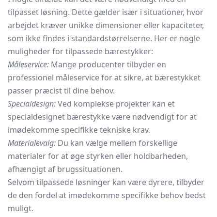
tilpasset løsning. Dette gælder især i situationer, hvor
arbejdet kræver unikke dimensioner eller kapaciteter,
som ikke findes i standardstørrelserne. Her er nogle
muligheder for tilpassede bærestykker:
Måleservice:
Mange producenter tilbyder en
professionel måleservice for at sikre, at bærestykket
passer præcist til dine behov.
Specialdesign:
Ved komplekse projekter kan et
specialdesignet bærestykke være nødvendigt for at
imødekomme specifikke tekniske krav.
Materialevalg:
Du kan vælge mellem forskellige
materialer for at øge styrken eller holdbarheden,
afhængigt af brugssituationen.
Selvom tilpassede løsninger kan være dyrere, tilbyder
de den fordel at imødekomme specifikke behov bedst
muligt.