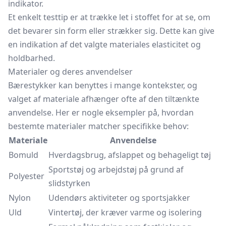
indikator.
Et enkelt testtip er at trække let i stoffet for at se, om
det bevarer sin form eller strækker sig. Dette kan give
en indikation af det valgte materiales elasticitet og
holdbarhed.
Materialer og deres anvendelser
Bærestykker kan benyttes i mange kontekster, og
valget af materiale afhænger ofte af den tiltænkte
anvendelse. Her er nogle eksempler på, hvordan
bestemte materialer matcher specifikke behov:
Materiale
Anvendelse
Bomuld
Hverdagsbrug, afslappet og behageligt tøj
Sportstøj og arbejdstøj på grund af
Polyester
slidstyrken
Nylon
Udendørs aktiviteter og sportsjakker
Uld
Vintertøj, der kræver varme og isolering