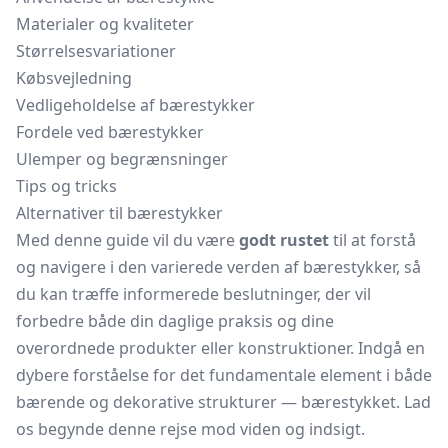
Materialer og kvaliteter
Størrelsesvariationer
Købsvejledning
Vedligeholdelse af bærestykker
Fordele ved bærestykker
Ulemper og begrænsninger
Tips og tricks
Alternativer til bærestykker
Med denne guide vil du være
godt rustet
til at forstå
og navigere i den varierede verden af bærestykker, så
du kan træffe informerede beslutninger, der vil
forbedre både din daglige praksis og dine
overordnede produkter eller konstruktioner. Indgå en
dybere forståelse for det fundamentale element i både
bærende og dekorative strukturer — bærestykket. Lad
os begynde denne rejse mod viden og indsigt.