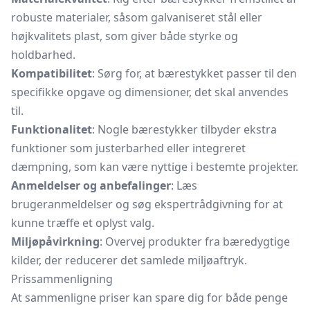
robuste materialer, såsom galvaniseret stål eller
højkvalitets plast, som giver både styrke og
holdbarhed.
Kompatibilitet
: Sørg for, at bærestykket passer til den
specifikke opgave og dimensioner, det skal anvendes
til.
Funktionalitet
: Nogle bærestykker tilbyder ekstra
funktioner som justerbarhed eller integreret
dæmpning, som kan være nyttige i bestemte projekter.
Anmeldelser og anbefalinger
: Læs
brugeranmeldelser og søg ekspertrådgivning for at
kunne træffe et oplyst valg.
Miljøpåvirkning
: Overvej produkter fra bæredygtige
kilder, der reducerer det samlede miljøaftryk.
Prissammenligning
At sammenligne priser kan spare dig for både penge