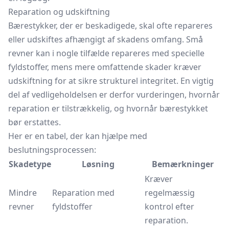
Reparation og udskiftning
Bærestykker, der er beskadigede, skal ofte repareres
eller udskiftes afhængigt af skadens omfang. Små
revner kan i nogle tilfælde repareres med specielle
fyldstoffer, mens mere omfattende skader kræver
udskiftning for at sikre strukturel integritet. En vigtig
del af vedligeholdelsen er derfor vurderingen, hvornår
reparation er tilstrækkelig, og hvornår bærestykket
bør erstattes.
Her er en tabel, der kan hjælpe med
beslutningsprocessen:
Skadetype
Løsning
Bemærkninger
Kræver
Mindre
Reparation med
regelmæssig
revner
fyldstoffer
kontrol efter
reparation.