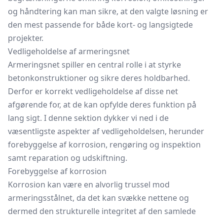
og håndtering kan man sikre, at den valgte løsning er
den mest passende for både kort- og langsigtede
projekter.
Vedligeholdelse af armeringsnet
Armeringsnet spiller en central rolle i at styrke
betonkonstruktioner og sikre deres holdbarhed.
Derfor er korrekt vedligeholdelse af disse net
afgørende for, at de kan opfylde deres funktion på
lang sigt. I denne sektion dykker vi ned i de
væsentligste aspekter af vedligeholdelsen, herunder
forebyggelse af korrosion, rengøring og inspektion
samt reparation og udskiftning.
Forebyggelse af korrosion
Korrosion kan være en alvorlig trussel mod
armeringsstålnet, da det kan svække nettene og
dermed den strukturelle integritet af den samlede