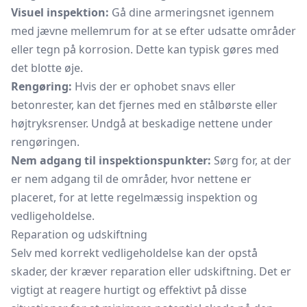
Visuel inspektion:
Gå dine armeringsnet igennem
med jævne mellemrum for at se efter udsatte områder
eller tegn på korrosion. Dette kan typisk gøres med
det blotte øje.
Rengøring:
Hvis der er ophobet snavs eller
betonrester, kan det fjernes med en stålbørste eller
højtryksrenser. Undgå at beskadige nettene under
rengøringen.
Nem adgang til inspektionspunkter:
Sørg for, at der
er nem adgang til de områder, hvor nettene er
placeret, for at lette regelmæssig inspektion og
vedligeholdelse.
Reparation og udskiftning
Selv med korrekt vedligeholdelse kan der opstå
skader, der kræver reparation eller udskiftning. Det er
vigtigt at reagere hurtigt og effektivt på disse