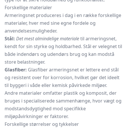
Forskellige materialer
Armeringsnet produceres i dag i en række forskellige
materialer, hver med sine egne fordele og
anvendelsesmuligheder.
Stål:
Det mest almindelige materiale
til armeringsnet,
kendt for sin styrke og holdbarhed. Stål er velegnet til
både indendørs og udendørs brug og kan modstå
store belastninger.
Glasfiber:
Glasfiber armeringsnet er lettere end stål
og resistent over for korrosion, hvilket gør det ideelt
til byggeri i våde eller kemisk påvirkede miljøer.
Andre materialer omfatter plastik og komposit, der
bruges i specialiserede sammenhænge, hvor vægt og
modstandsdygtighed mod specifikke
miljøpåvirkninger er faktorer.
Forskellige størrelser og tykkelser