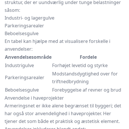
struktur, der er uundværlig under tunge belastninger
såsom:
Industri- og lagergulve
Parkeringsarealer
Beboelsesgulve
En tabel kan hjælpe med at visualisere forskelle i
anvendelser:
Anvendelsesområde
Fordele
Industrigulve
Forhøjet levetid og styrke
Modstandsdygtighed over for
Parkeringsarealer
triftnedbrydning
Beboelsesgulve
Forebyggelse af revner og brud
Anvendelse i haveprojekter
Armeringsnet er ikke alene begrænset til byggeri; det
har også stor anvendelighed i haveprojekter. Her
tjener det som både et praktisk og æstetisk element.