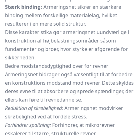
Stærk binding:
Armeringsnet sikrer en stærkere
binding mellem forskellige materialelag, hvilket
resulterer i en mere solid struktur.
Disse karakteristika gør armeringsnet uundværlige i
konstruktion af højbelastningsområder såsom
fundamenter og broer, hvor styrke er afgørende for
sikkerheden.
Bedre modstandsdygtighed over for revner
Armeringsnet bidrager også væsentligt til at forbedre
en konstruktions modstand mod revner. Dette skyldes
deres evne til at absorbere og sprede spændinger, der
ellers kan føre til revnedannelse.
Reduktion af skrøbelighed:
Armeringsnet modvirker
skrøbelighed ved at fordele stress.
Forhindrer spaltning:
Forhindrer, at mikrorevner
eskalerer til større, strukturelle revner.