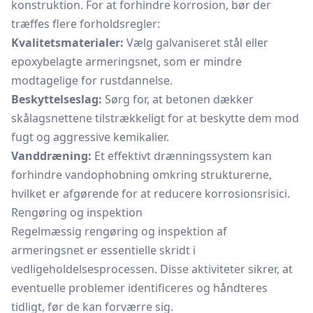
konstruktion. For at forhindre korrosion, bør der
træffes flere forholdsregler:
Kvalitetsmaterialer:
Vælg galvaniseret stål eller
epoxybelagte armeringsnet, som er mindre
modtagelige for rustdannelse.
Beskyttelseslag:
Sørg for, at betonen dækker
skålagsnettene tilstrækkeligt for at beskytte dem mod
fugt og aggressive kemikalier.
Vanddræning:
Et effektivt drænningssystem kan
forhindre vandophobning omkring strukturerne,
hvilket er afgørende for at reducere korrosionsrisici.
Rengøring og inspektion
Regelmæssig rengøring og inspektion af
armeringsnet er essentielle skridt i
vedligeholdelsesprocessen. Disse aktiviteter sikrer, at
eventuelle problemer identificeres og håndteres
tidligt, før de kan forværre sig.