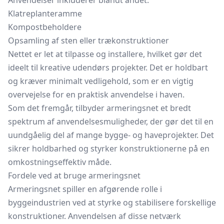
Anvendelser inkluderer blandt andet:
Klatreplanteramme
Kompostbeholdere
Opsamling af sten eller trækonstruktioner
Nettet er let at tilpasse og installere, hvilket gør det
ideelt til kreative udendørs projekter. Det er holdbart
og kræver minimalt vedligehold, som er en vigtig
overvejelse for en praktisk anvendelse i haven.
Som det fremgår, tilbyder armeringsnet et bredt
spektrum af anvendelsesmuligheder, der gør det til en
uundgåelig del af mange bygge- og haveprojekter. Det
sikrer holdbarhed og styrker konstruktionerne på en
omkostningseffektiv måde.
Fordele ved at bruge armeringsnet
Armeringsnet spiller en afgørende rolle i
byggeindustrien ved at styrke og stabilisere forskellige
konstruktioner. Anvendelsen af disse netværk