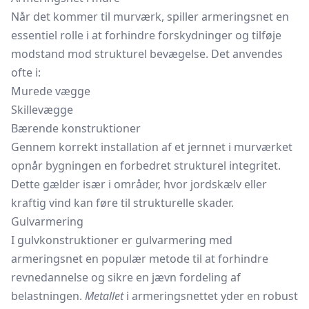
Når det kommer til murværk, spiller armeringsnet en
essentiel rolle i at forhindre forskydninger og tilføje
modstand mod strukturel bevægelse. Det anvendes
ofte i:
Murede vægge
Skillevægge
Bærende konstruktioner
Gennem korrekt installation af et jernnet i murværket
opnår bygningen en forbedret strukturel integritet.
Dette gælder især i områder, hvor jordskælv eller
kraftig vind kan føre til strukturelle skader.
Gulvarmering
I gulvkonstruktioner er gulvarmering med
armeringsnet en populær metode til at forhindre
revnedannelse og sikre en jævn fordeling af
belastningen.
Metallet
i armeringsnettet yder en robust