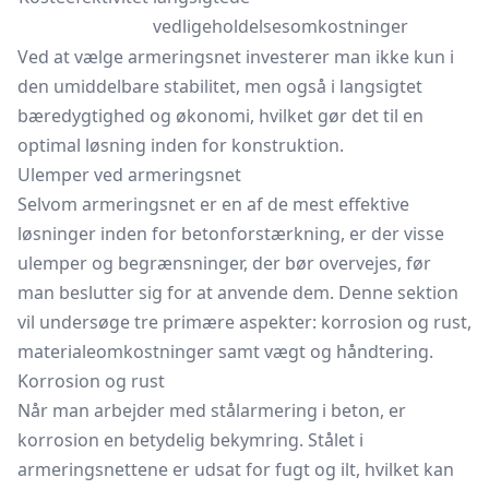
vedligeholdelsesomkostninger
Ved at vælge armeringsnet investerer man ikke kun i
den umiddelbare stabilitet, men også i langsigtet
bæredygtighed og økonomi, hvilket gør det til en
optimal løsning inden for konstruktion.
Ulemper ved armeringsnet
Selvom armeringsnet er en af de mest effektive
løsninger inden for betonforstærkning, er der visse
ulemper og begrænsninger, der bør overvejes, før
man beslutter sig for at anvende dem. Denne sektion
vil undersøge tre primære aspekter: korrosion og rust,
materialeomkostninger samt vægt og håndtering.
Korrosion og rust
Når man arbejder med stålarmering i beton, er
korrosion en betydelig bekymring. Stålet i
armeringsnettene er udsat for fugt og ilt, hvilket kan