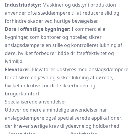
Industriudstyr:
Maskiner og udstyr i produktion
anvender ofte støddæmpere til at reducere slid og
forhindre skader ved hurtige bevægelser.
Døre i offentlige bygninger:
I kommercielle
bygninger, som kontorer og hoteller, sikrer
anslagsdæmpere en stille og kontrolleret lukning af
døre, hvilket forbedrer både driftseffektivitet og
lydmiljø.
Elevatorer:
Elevatorer udstyres med anslagsdæmpere
for at sikre en jævn og sikker lukning af dørene,
hvilket er kritisk for driftsikkerheden og
brugerkomfort.
Specialiserede anvendelser
Udover de mere almindelige anvendelser har
anslagsdæmpere også specialiserede applikationer,
der kræver særlige krav til ydeevne og holdbarhed.