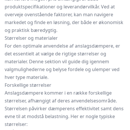
produktspecifikationer og leverandørvilkår. Ved at
overveje ovenstående faktorer, kan man navigere
markedet og finde en løsning, der både er økonomisk
og praktisk bæredygtig.
Størrelser og materialer
For den optimale anvendelse af anslagsdæmpere, er
det essentielt at vælge de rigtige størrelser og
materialer. Denne sektion vil guide dig igennem
valgmulighederne og belyse fordele og ulemper ved
hver type materiale.
Forskellige størrelser
Anslagsdæmpere kommer i en række forskellige
størrelser, afhængigt af deres anvendelsesområde.
Størrelsen påvirker dæmperens effektivitet samt dens
evne til at modstå belastning. Her er nogle typiske
størrelser: