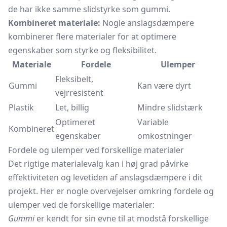
de har ikke samme slidstyrke som gummi.
Kombineret materiale:
Nogle anslagsdæmpere
kombinerer flere materialer for at optimere
egenskaber som styrke og fleksibilitet.
Materiale
Fordele
Ulemper
Fleksibelt,
Gummi
Kan være dyrt
vejrresistent
Plastik
Let, billig
Mindre slidstærk
Optimeret
Variable
Kombineret
egenskaber
omkostninger
Fordele og ulemper ved forskellige materialer
Det rigtige materialevalg kan i høj grad påvirke
effektiviteten og levetiden af anslagsdæmpere i dit
projekt. Her er nogle overvejelser omkring fordele og
ulemper ved de forskellige materialer:
Gummi
er kendt for sin evne til at modstå forskellige