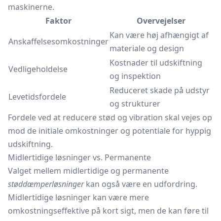
maskinerne.
Faktor
Overvejelser
Kan være høj afhængigt af
Anskaffelsesomkostninger
materiale og design
Kostnader til udskiftning
Vedligeholdelse
og inspektion
Reduceret skade på udstyr
Levetidsfordele
og strukturer
Fordele ved at reducere stød og vibration skal vejes op
mod de initiale omkostninger og potentiale for hyppig
udskiftning.
Midlertidige løsninger vs. Permanente
Valget mellem midlertidige og permanente
støddæmperløsninger
kan også være en udfordring.
Midlertidige løsninger kan være mere
omkostningseffektive på kort sigt, men de kan føre til