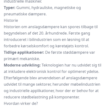
industrielle maskiner.
Typer:
Gummi, hydrauliske, magnetiske og
pneumatiske dæmpere.
Historie
Historien om anslagsdæmpere kan spores tilbage til
begyndelsen af det 20. århundrede. Første gang
introduceret i bilindustrien som en løsning til at
forbedre kørselskomfort og køretøjets kontrol.
Tidlige applikationer:
De første støddæmpere var
primært mekaniske.
Moderne udvikling:
Teknologien har nu udvidet sig til
at inkludere elektronisk kontrol for optimeret ydelse.
Efterfølgende blev anvendelsen af anslagsdæmpere
udvidet til mange sektorer, herunder møbelindustrien
og industrielle applikationer, hvor der er behov for at
reducere stødbelastning på komponenter.
Hvordan virker de?