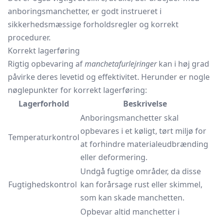
anboringsmanchetter, er godt instrueret i
sikkerhedsmæssige forholdsregler og korrekt
procedurer.
Korrekt lagerføring
Rigtig opbevaring af
manchetafurlejringer
kan i høj grad
påvirke deres levetid og effektivitet. Herunder er nogle
nøglepunkter for korrekt lagerføring:
Lagerforhold
Beskrivelse
Anboringsmanchetter skal
opbevares i et køligt, tørt miljø for
Temperaturkontrol
at forhindre materialeudbrænding
eller deformering.
Undgå fugtige områder, da disse
Fugtighedskontrol
kan forårsage rust eller skimmel,
som kan skade manchetten.
Opbevar altid manchetter i