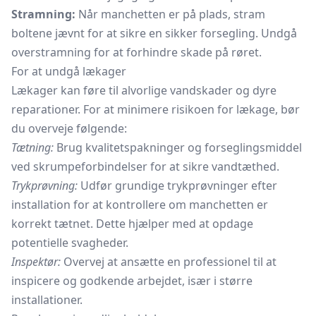
Stramning:
Når manchetten er på plads, stram
boltene jævnt for at sikre en sikker forsegling. Undgå
overstramning for at forhindre skade på røret.
For at undgå lækager
Lækager kan føre til alvorlige vandskader og dyre
reparationer. For at minimere risikoen for lækage, bør
du overveje følgende:
Tætning:
Brug kvalitetspakninger og forseglingsmiddel
ved skrumpeforbindelser for at sikre vandtæthed.
Trykprøvning:
Udfør grundige trykprøvninger efter
installation for at kontrollere om manchetten er
korrekt tætnet. Dette hjælper med at opdage
potentielle svagheder.
Inspektør:
Overvej at ansætte en professionel til at
inspicere og godkende arbejdet, især i større
installationer.