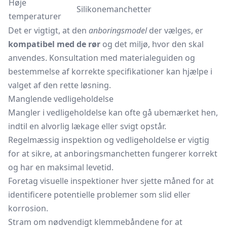
Høje
Silikonemanchetter
temperaturer
Det er vigtigt, at den
anboringsmodel
der vælges, er
kompatibel med de rør
og det miljø, hvor den skal
anvendes. Konsultation med materialeguiden og
bestemmelse af korrekte specifikationer kan hjælpe i
valget af den rette løsning.
Manglende vedligeholdelse
Mangler i vedligeholdelse kan ofte gå ubemærket hen,
indtil en alvorlig lækage eller svigt opstår.
Regelmæssig inspektion og vedligeholdelse er vigtig
for at sikre, at anboringsmanchetten fungerer korrekt
og har en maksimal levetid.
Foretag visuelle inspektioner hver sjette måned for at
identificere potentielle problemer som slid eller
korrosion.
Stram om nødvendigt klemmebåndene for at