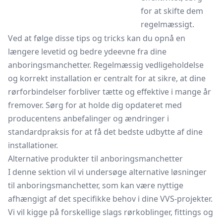
for at skifte dem
regelmæssigt.
Ved at følge disse tips og tricks kan du opnå en
længere levetid og bedre ydeevne fra dine
anboringsmanchetter. Regelmæssig vedligeholdelse
og korrekt installation er centralt for at sikre, at dine
rørforbindelser forbliver tætte og effektive i mange år
fremover. Sørg for at holde dig opdateret med
producentens anbefalinger og ændringer i
standardpraksis for at få det bedste udbytte af dine
installationer.
Alternative produkter til anboringsmanchetter
I denne sektion vil vi undersøge alternative løsninger
til anboringsmanchetter, som kan være nyttige
afhængigt af det specifikke behov i dine VVS-projekter.
Vi vil kigge på forskellige slags rørkoblinger, fittings og