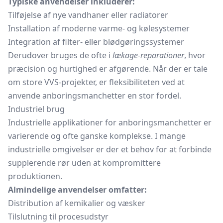
Typiske anvendelser inkluderer:
Tilføjelse af nye vandhaner eller radiatorer
Installation af moderne varme- og kølesystemer
Integration af filter- eller blødgøringssystemer
Derudover bruges de ofte i
lækage-reparationer
, hvor
præcision og hurtighed er afgørende. Når der er tale
om store VVS-projekter, er fleksibiliteten ved at
anvende anboringsmanchetter en stor fordel.
Industriel brug
Industrielle applikationer for anboringsmanchetter er
varierende og ofte ganske komplekse. I mange
industrielle omgivelser er der et behov for at forbinde
supplerende rør uden at kompromittere
produktionen.
Almindelige anvendelser omfatter:
Distribution af kemikalier og væsker
Tilslutning til procesudstyr