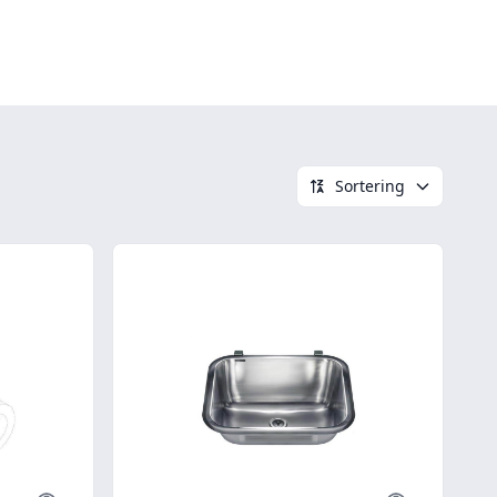
Sortering