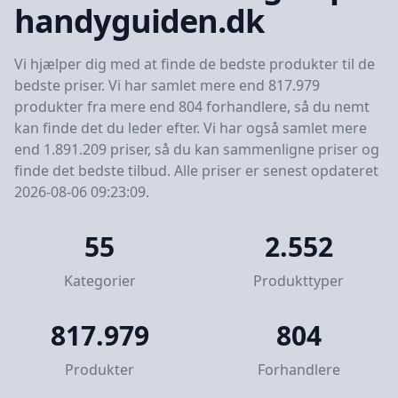
handyguiden.dk
Vi hjælper dig med at finde de bedste produkter til de
bedste priser. Vi har samlet mere end 817.979
produkter fra mere end 804 forhandlere, så du nemt
kan finde det du leder efter. Vi har også samlet mere
end 1.891.209 priser, så du kan sammenligne priser og
finde det bedste tilbud. Alle priser er senest opdateret
2026-08-06 09:23:09.
55
2.552
Kategorier
Produkttyper
817.979
804
Produkter
Forhandlere