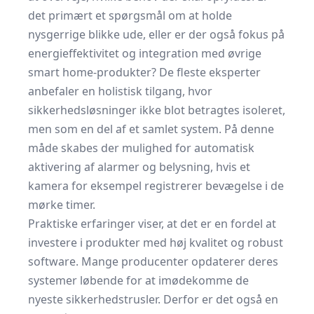
det primært et spørgsmål om at holde
nysgerrige blikke ude, eller er der også fokus på
energieffektivitet og integration med øvrige
smart home-produkter? De fleste eksperter
anbefaler en holistisk tilgang, hvor
sikkerhedsløsninger ikke blot betragtes isoleret,
men som en del af et samlet system. På denne
måde skabes der mulighed for automatisk
aktivering af alarmer og belysning, hvis et
kamera for eksempel registrerer bevægelse i de
mørke timer.
Praktiske erfaringer viser, at det er en fordel at
investere i produkter med høj kvalitet og robust
software. Mange producenter opdaterer deres
systemer løbende for at imødekomme de
nyeste sikkerhedstrusler. Derfor er det også en