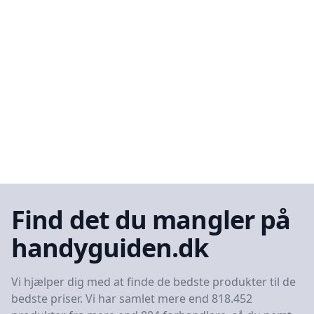
Find det du mangler på
handyguiden.dk
Vi hjælper dig med at finde de bedste produkter til de
bedste priser. Vi har samlet mere end 818.452