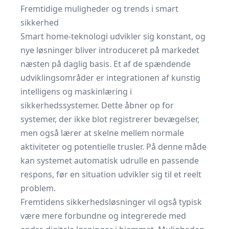
Fremtidige muligheder og trends i smart
sikkerhed
Smart home-teknologi udvikler sig konstant, og
nye løsninger bliver introduceret på markedet
næsten på daglig basis. Et af de spændende
udviklingsområder er integrationen af kunstig
intelligens og maskinlæring i
sikkerhedssystemer. Dette åbner op for
systemer, der ikke blot registrerer bevægelser,
men også lærer at skelne mellem normale
aktiviteter og potentielle trusler. På denne måde
kan systemet automatisk udrulle en passende
respons, før en situation udvikler sig til et reelt
problem.
Fremtidens sikkerhedsløsninger vil også typisk
være mere forbundne og integrerede med