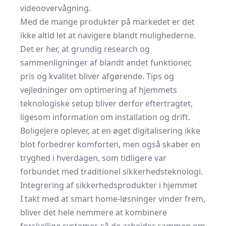
videoovervågning.
Med de mange produkter på markedet er det
ikke altid let at navigere blandt mulighederne.
Det er her, at grundig research og
sammenligninger af blandt andet funktioner,
pris og kvalitet bliver afgørende. Tips og
vejledninger om optimering af hjemmets
teknologiske setup bliver derfor eftertragtet,
ligesom information om installation og drift.
Boligejere oplever, at en øget digitalisering ikke
blot forbedrer komforten, men også skaber en
tryghed i hverdagen, som tidligere var
forbundet med traditionel sikkerhedsteknologi.
Integrering af sikkerhedsprodukter i hjemmet
I takt med at smart home-løsninger vinder frem,
bliver det hele nemmere at kombinere