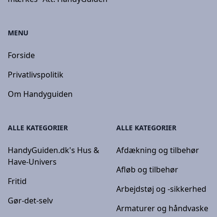
MENU
Forside
Privatlivspolitik
Om Handyguiden
ALLE KATEGORIER
ALLE KATEGORIER
HandyGuiden.dk's Hus &
Afdækning og tilbehør
Have-Univers
Afløb og tilbehør
Fritid
Arbejdstøj og -sikkerhed
Gør-det-selv
Armaturer og håndvaske