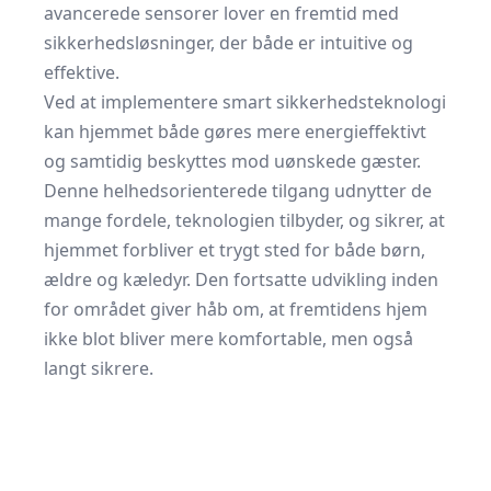
avancerede sensorer lover en fremtid med
sikkerhedsløsninger, der både er intuitive og
effektive.
Ved at implementere smart sikkerhedsteknologi
kan hjemmet både gøres mere energieffektivt
og samtidig beskyttes mod uønskede gæster.
Denne helhedsorienterede tilgang udnytter de
mange fordele, teknologien tilbyder, og sikrer, at
hjemmet forbliver et trygt sted for både børn,
ældre og kæledyr. Den fortsatte udvikling inden
for området giver håb om, at fremtidens hjem
ikke blot bliver mere komfortable, men også
langt sikrere.