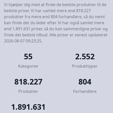
Vi hjælper dig med at finde de bedste produkter til de
bedste priser. Vi har samlet mere end 818.227
produkter fra mere end 804 forhandlere, så du nemt
kan finde det du leder efter. Vi har også samlet mere
end 1.891.631 priser, så du kan sammenligne priser og
finde det bedste tilbud. Alle priser er senest opdateret
2026-08-07 09:23:25.
55
2.552
Kategorier
Produkttyper
818.227
804
Produkter
Forhandlere
1.891.631