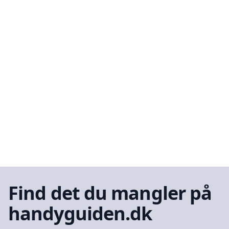
Find det du mangler på
handyguiden.dk