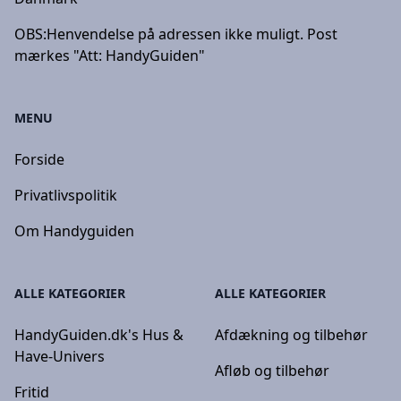
OBS:
Henvendelse på adressen ikke muligt. Post
mærkes "Att: HandyGuiden"
MENU
Forside
Privatlivspolitik
Om Handyguiden
ALLE KATEGORIER
ALLE KATEGORIER
HandyGuiden.dk's Hus &
Afdækning og tilbehør
Have-Univers
Afløb og tilbehør
Fritid