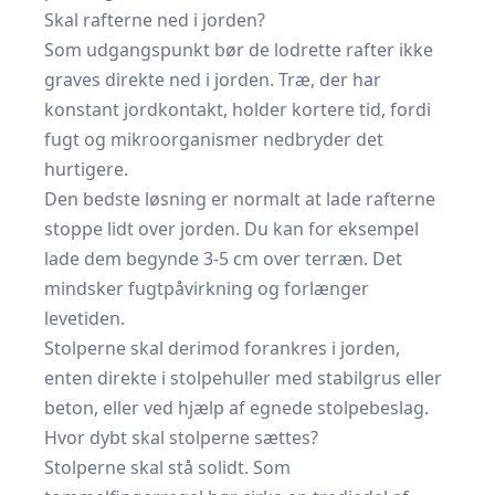
Skal rafterne ned i jorden?
Som udgangspunkt bør de lodrette rafter ikke
graves direkte ned i jorden. Træ, der har
konstant jordkontakt, holder kortere tid, fordi
fugt og mikroorganismer nedbryder det
hurtigere.
Den bedste løsning er normalt at lade rafterne
stoppe lidt over jorden. Du kan for eksempel
lade dem begynde 3-5 cm over terræn. Det
mindsker fugtpåvirkning og forlænger
levetiden.
Stolperne skal derimod forankres i jorden,
enten direkte i stolpehuller med stabilgrus eller
beton, eller ved hjælp af egnede stolpebeslag.
Hvor dybt skal stolperne sættes?
Stolperne skal stå solidt. Som