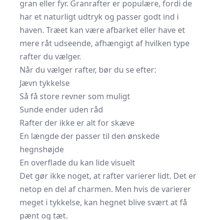
gran eller fyr. Granrafter er populære, fordi de
har et naturligt udtryk og passer godt ind i
haven. Træet kan være afbarket eller have et
mere råt udseende, afhængigt af hvilken type
rafter du vælger.
Når du vælger rafter, bør du se efter:
Jævn tykkelse
Så få store revner som muligt
Sunde ender uden råd
Rafter der ikke er alt for skæve
En længde der passer til den ønskede
hegnshøjde
En overflade du kan lide visuelt
Det gør ikke noget, at rafter varierer lidt. Det er
netop en del af charmen. Men hvis de varierer
meget i tykkelse, kan hegnet blive svært at få
pænt og tæt.