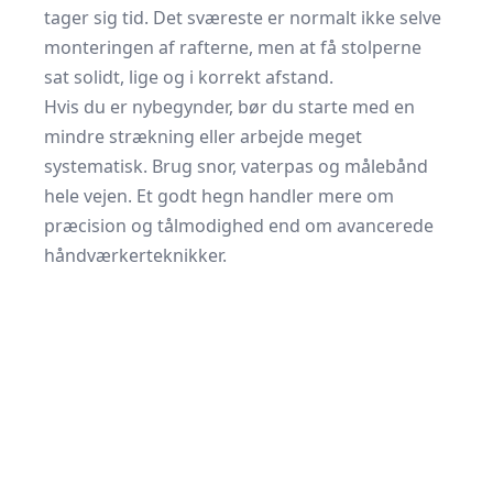
tager sig tid. Det sværeste er normalt ikke selve
monteringen af rafterne, men at få stolperne
sat solidt, lige og i korrekt afstand.
Hvis du er nybegynder, bør du starte med en
mindre strækning eller arbejde meget
systematisk. Brug snor, vaterpas og målebånd
hele vejen. Et godt hegn handler mere om
præcision og tålmodighed end om avancerede
håndværkerteknikker.