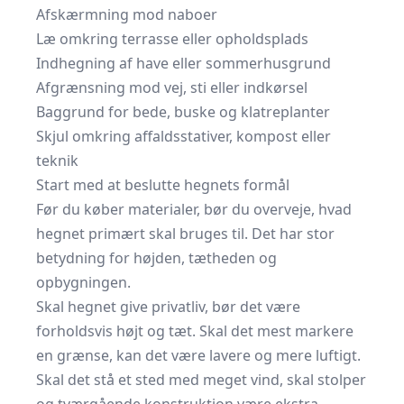
Afskærmning mod naboer
Læ omkring terrasse eller opholdsplads
Indhegning af have eller sommerhusgrund
Afgrænsning mod vej, sti eller indkørsel
Baggrund for bede, buske og klatreplanter
Skjul omkring affaldsstativer, kompost eller
teknik
Start med at beslutte hegnets formål
Før du køber materialer, bør du overveje, hvad
hegnet primært skal bruges til. Det har stor
betydning for højden, tætheden og
opbygningen.
Skal hegnet give privatliv, bør det være
forholdsvis højt og tæt. Skal det mest markere
en grænse, kan det være lavere og mere luftigt.
Skal det stå et sted med meget vind, skal stolper