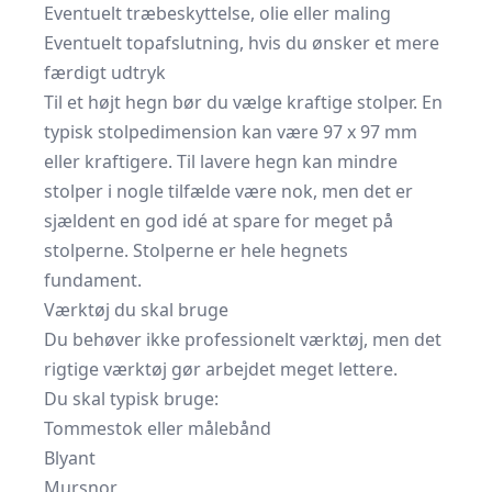
Eventuelt træbeskyttelse, olie eller maling
Eventuelt topafslutning, hvis du ønsker et mere
færdigt udtryk
Til et højt hegn bør du vælge kraftige stolper. En
typisk stolpedimension kan være 97 x 97 mm
eller kraftigere. Til lavere hegn kan mindre
stolper i nogle tilfælde være nok, men det er
sjældent en god idé at spare for meget på
stolperne. Stolperne er hele hegnets
fundament.
Værktøj du skal bruge
Du behøver ikke professionelt værktøj, men det
rigtige værktøj gør arbejdet meget lettere.
Du skal typisk bruge:
Tommestok eller målebånd
Blyant
Mursnor