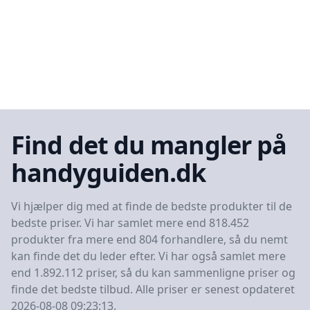
Find det du mangler på
handyguiden.dk
Vi hjælper dig med at finde de bedste produkter til de
bedste priser. Vi har samlet mere end 818.452
produkter fra mere end 804 forhandlere, så du nemt
kan finde det du leder efter. Vi har også samlet mere
end 1.892.112 priser, så du kan sammenligne priser og
finde det bedste tilbud. Alle priser er senest opdateret
2026-08-08 09:23:13.