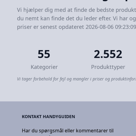
Vi hjælper dig med at finde de bedste produkt
du nemt kan finde det du leder efter. Vi har o
priser er senest opdateret 2026-08-06 09:23:09
55
2.552
Kategorier
Produkttyper
Vi tager forbehold for fejl og mangler i priser og produktinfor
KONTAKT HANDYGUIDEN
Har du spørgsmål eller kommentarer til