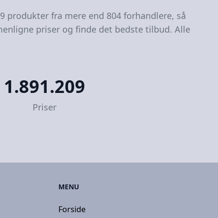
79 produkter fra mere end 804 forhandlere, så
enligne priser og finde det bedste tilbud. Alle
1.891.209
Priser
MENU
Forside