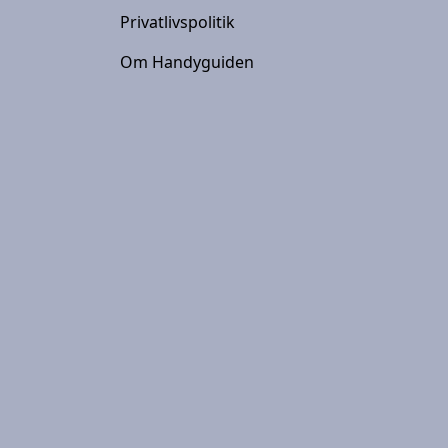
Privatlivspolitik
Om Handyguiden