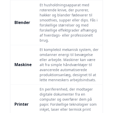
Et husholdningsapparat med
roterende knive, der purerer,
hakker og blander fødevarer til
smoothies, supper eller dips. Fås i
Blender
forskellige størrelser og med
forskellige effektgrader afhængig
af hverdags- eller professionelt
brug.
Et komplekst mekanisk system, der
omdanner energi til bevægelse
eller arbejde. Maskiner kan være
Maskine
alt fra simple håndværktøjer til
avancerede automatiserede
produktionsanlæg, designet til at
lette menneskers arbejdsindsats.
En periferenhed, der modtager
digitale dokumenter fra en
computer og overfører dem på
Printer
papir. Forskellige teknologier som
inkjet, laser eller termisk print