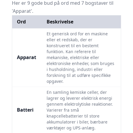
Her er 9 gode bud på ord med 7 bogstaver til
'Apparat'.
Ord
Beskrivelse
Et generisk ord for en maskine
eller et redskab, der er
konstrueret til en bestemt
funktion. Kan referere til
Apparat
mekaniske, elektriske eller
elektroniske enheder, som bruges
i husholdning, industri eller
forskning til at udføre specifikke
opgaver.
En samling kemiske celler, der
lagrer og leverer elektrisk energi
gennem elektrolytiske reaktioner.
Batteri
Varierer fra små
knapcellebatterier til store
akkumulatorer i biler, bærbare
værktøjer og UPS-anlæg.