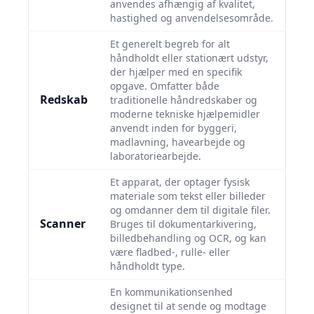
anvendes afhængig af kvalitet,
hastighed og anvendelsesområde.
Et generelt begreb for alt
håndholdt eller stationært udstyr,
der hjælper med en specifik
opgave. Omfatter både
Redskab
traditionelle håndredskaber og
moderne tekniske hjælpemidler
anvendt inden for byggeri,
madlavning, havearbejde og
laboratoriearbejde.
Et apparat, der optager fysisk
materiale som tekst eller billeder
og omdanner dem til digitale filer.
Scanner
Bruges til dokumentarkivering,
billedbehandling og OCR, og kan
være fladbed-, rulle- eller
håndholdt type.
En kommunikationsenhed
designet til at sende og modtage