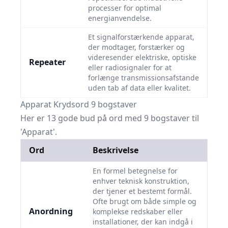
processer for optimal
energianvendelse.
Et signalforstærkende apparat,
der modtager, forstærker og
videresender elektriske, optiske
Repeater
eller radiosignaler for at
forlænge transmissionsafstande
uden tab af data eller kvalitet.
Apparat Krydsord 9 bogstaver
Her er 13 gode bud på ord med 9 bogstaver til
'Apparat'.
Ord
Beskrivelse
En formel betegnelse for
enhver teknisk konstruktion,
der tjener et bestemt formål.
Ofte brugt om både simple og
Anordning
komplekse redskaber eller
installationer, der kan indgå i