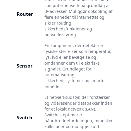
computernetværk på grundlag af
IP-adresser. Muliggør opkobling af
Router
flere enheder til internettet og
sikrer routing,
sikkerhedsfunktioner og
netværksstyring.
En komponent, der detekterer
fysiske størrelser som temperatur,
lys, lyd eller bevægelse og
omdanner dem til elektriske
Sensor
signaler. Grundlaget for
automatisering,
sikkerhedssystemer og smarte
enheder.
Et netværksudstyr, der forstærker
og videresender datapakker inden
for et lokalt netværk (LAN).
Switches optimerer
Switch
båndbreddefordelingen, mindsker
kollisioner og muliggør fuld