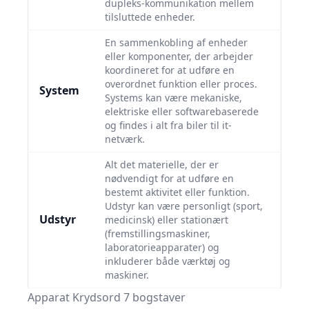
dupleks-kommunikation mellem
tilsluttede enheder.
En sammenkobling af enheder
eller komponenter, der arbejder
koordineret for at udføre en
overordnet funktion eller proces.
System
Systems kan være mekaniske,
elektriske eller softwarebaserede
og findes i alt fra biler til it-
netværk.
Alt det materielle, der er
nødvendigt for at udføre en
bestemt aktivitet eller funktion.
Udstyr kan være personligt (sport,
Udstyr
medicinsk) eller stationært
(fremstillingsmaskiner,
laboratorieapparater) og
inkluderer både værktøj og
maskiner.
Apparat Krydsord 7 bogstaver