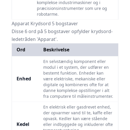
komplekse industrimaskiner og i
præcisionsinstrumenter som ure og
robotarme.
Apparat Krydsord 5 bogstaver
Disse 6 ord på 5 bogstaver opfylder krydsord-
ledetråden 'Apparat'.
Ord
Beskrivelse
En selvstændig komponent eller
modul i et system, der udfører en
bestemt funktion. Enheder kan
Enhed
være elektriske, mekaniske eller
digitale og kombineres ofte for at
danne komplekse opstillinger i alt
fra computere til måleinstrumenter.
En elektrisk eller gasdrevet enhed,
der opvarmer vand til te, kaffe eller
opvask. Kedler kan være stående
Kedel
eller indbyggede og inkluderer ofte