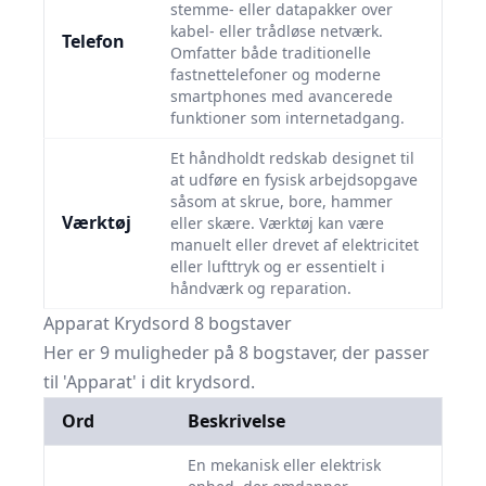
stemme- eller datapakker over
kabel- eller trådløse netværk.
Telefon
Omfatter både traditionelle
fastnettelefoner og moderne
smartphones med avancerede
funktioner som internetadgang.
Et håndholdt redskab designet til
at udføre en fysisk arbejdsopgave
såsom at skrue, bore, hammer
Værktøj
eller skære. Værktøj kan være
manuelt eller drevet af elektricitet
eller lufttryk og er essentielt i
håndværk og reparation.
Apparat Krydsord 8 bogstaver
Her er 9 muligheder på 8 bogstaver, der passer
til 'Apparat' i dit krydsord.
Ord
Beskrivelse
En mekanisk eller elektrisk