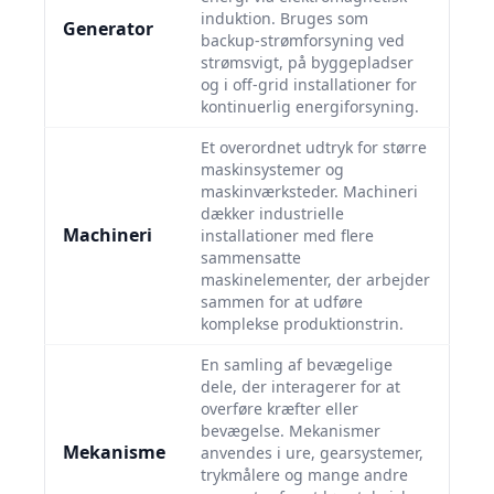
induktion. Bruges som
Generator
backup-strømforsyning ved
strømsvigt, på byggepladser
og i off-grid installationer for
kontinuerlig energiforsyning.
Et overordnet udtryk for større
maskinsystemer og
maskinværksteder. Machineri
dækker industrielle
Machineri
installationer med flere
sammensatte
maskinelementer, der arbejder
sammen for at udføre
komplekse produktionstrin.
En samling af bevægelige
dele, der interagerer for at
overføre kræfter eller
bevægelse. Mekanismer
Mekanisme
anvendes i ure, gearsystemer,
trykmålere og mange andre